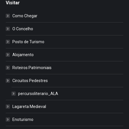
Visitar
Como Chegar
O Concelho
Posto de Turismo
Alojamento
Roteiros Patrimoniais
Circuitos Pedestres
percursoliterario_ALA
Lagareta Medieval
Enoturismo