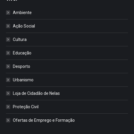
Ambiente
Ação Social
Cultura
Educação
Desporto
Urbanismo
Loja de Cidadão de Nelas
Proteção Civil
Ofertas de Emprego e Formação