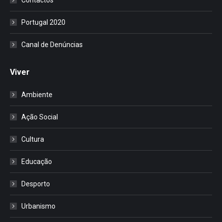
Portugal 2020
Canal de Denúncias
Viver
Ambiente
Ação Social
Cultura
Educação
Desporto
Urbanismo