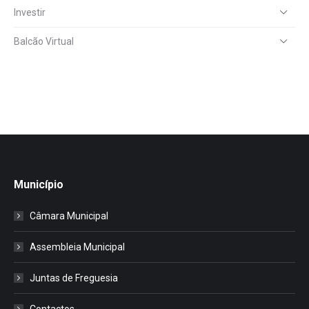
Investir
Balcão Virtual
Município
Câmara Municipal
Assembleia Municipal
Juntas de Freguesia
Contactos