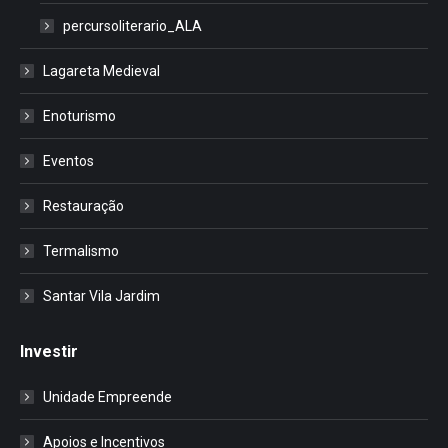
percursoliterario_ALA
Lagareta Medieval
Enoturismo
Eventos
Restauração
Termalismo
Santar Vila Jardim
Investir
Unidade Empreende
Apoios e Incentivos