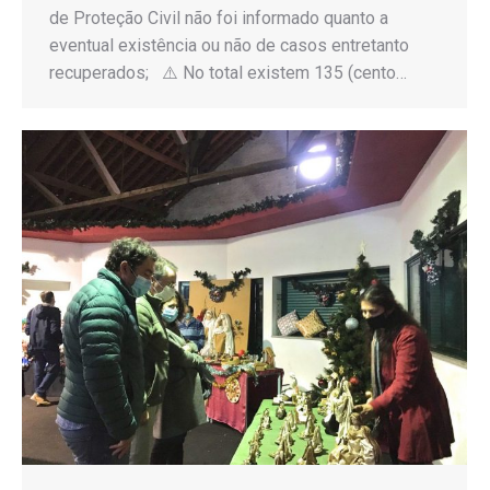
de Proteção Civil não foi informado quanto a
eventual existência ou não de casos entretanto
recuperados; ⚠️ No total existem 135 (cento…