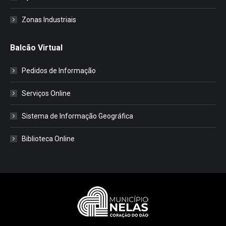
Zonas Industriais
Balcão Virtual
Pedidos de Informação
Serviços Online
Sistema de Informação Geográfica
Biblioteca Online