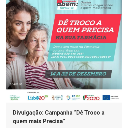
Divulgação: Campanha “Dê Troco a
quem mais Precisa”