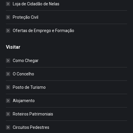
Loja de Cidadão de Nelas
Proteção Civil
Ofertas de Emprego e Formação
Visitar
Como Chegar
O Concelho
Posto de Turismo
Alojamento
Roteiros Patrimoniais
Circuitos Pedestres