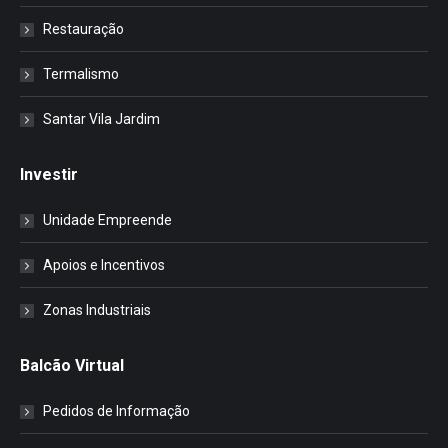
Restauração
Termalismo
Santar Vila Jardim
Investir
Unidade Empreende
Apoios e Incentivos
Zonas Industriais
Balcão Virtual
Pedidos de Informação