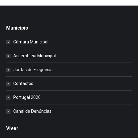
Município
Câmara Municipal
Assembleia Municipal
Juntas de Freguesia
Contactos
Portugal 2020
Canal de Denúncias
Viver