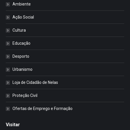
Ambiente
Ação Social
Cultura
Educação
Desporto
Urbanismo
Loja de Cidadão de Nelas
Proteção Civil
Ofertas de Emprego e Formação
Visitar