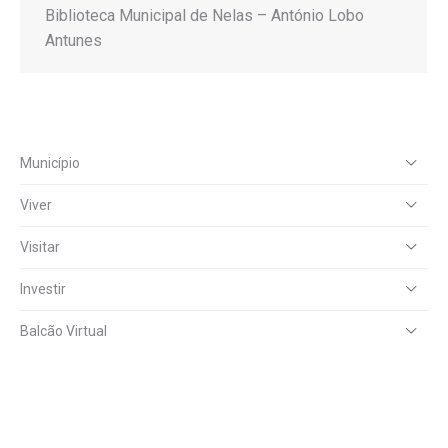
Biblioteca Municipal de Nelas – António Lobo
Antunes
Município
Viver
Visitar
Investir
Balcão Virtual