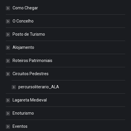
Como Chegar
O Concelho
Posto de Turismo
Alojamento
Roteiros Patrimoniais
Circuitos Pedestres
percursoliterario_ALA
Lagareta Medieval
Enoturismo
Eventos