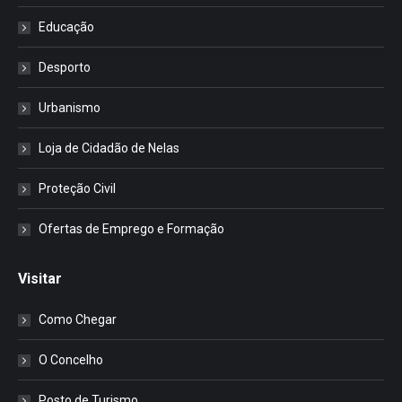
Educação
Desporto
Urbanismo
Loja de Cidadão de Nelas
Proteção Civil
Ofertas de Emprego e Formação
Visitar
Como Chegar
O Concelho
Posto de Turismo