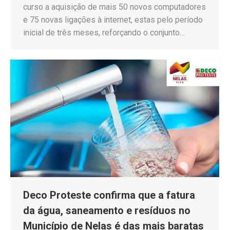
curso a aquisição de mais 50 novos computadores
e 75 novas ligações à internet, estas pelo período
inicial de três meses, reforçando o conjunto…
Deco Proteste confirma que a fatura
da água, saneamento e resíduos no
Município de Nelas é das mais baratas