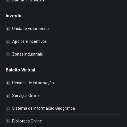
Santar Vila Jardim
Investir
Unidade Empreende
Apoios e Incentivos
Zonas Industriais
Balcão Virtual
Pedidos de Informação
Serviços Online
Sistema de Informação Geográfica
Biblioteca Online