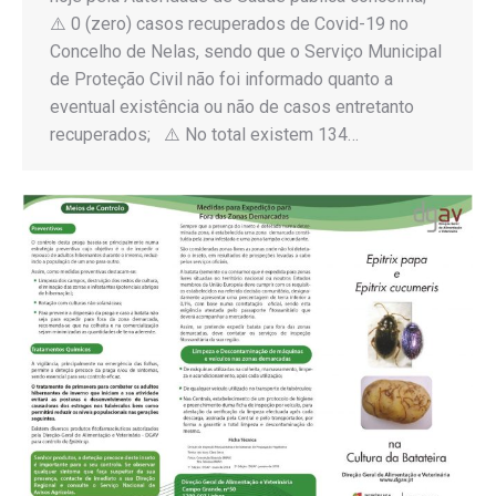
⚠️ 0 (zero) casos recuperados de Covid-19 no
Concelho de Nelas, sendo que o Serviço Municipal
de Proteção Civil não foi informado quanto a
eventual existência ou não de casos entretanto
recuperados; ⚠️ No total existem 134…