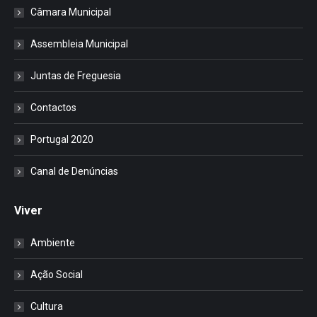
Câmara Municipal
Assembleia Municipal
Juntas de Freguesia
Contactos
Portugal 2020
Canal de Denúncias
Viver
Ambiente
Ação Social
Cultura