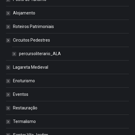
Alojamento
Roteiros Patrimoniais
Circuitos Pedestres
percursoliterario_ALA
Lagareta Medieval
Enoturismo
Eventos
Restauração
Termalismo