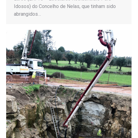
Idosos) do Concelho de Nelas, que tinham sido
abrangidos…