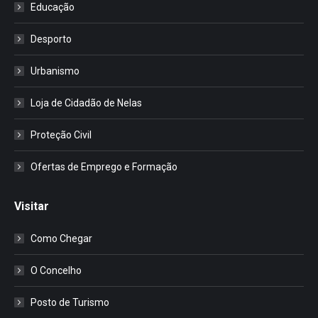
Educação
Desporto
Urbanismo
Loja de Cidadão de Nelas
Proteção Civil
Ofertas de Emprego e Formação
Visitar
Como Chegar
O Concelho
Posto de Turismo