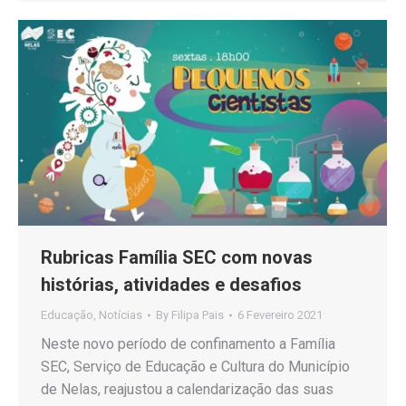
Rubricas Família SEC com novas
histórias, atividades e desafios
Educação
,
Notícias
By
Filipa Pais
6 Fevereiro 2021
Neste novo período de confinamento a Família
SEC, Serviço de Educação e Cultura do Município
de Nelas, reajustou a calendarização das suas