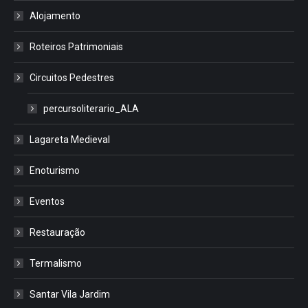
Alojamento
Roteiros Patrimoniais
Circuitos Pedestres
percursoliterario_ALA
Lagareta Medieval
Enoturismo
Eventos
Restauração
Termalismo
Santar Vila Jardim