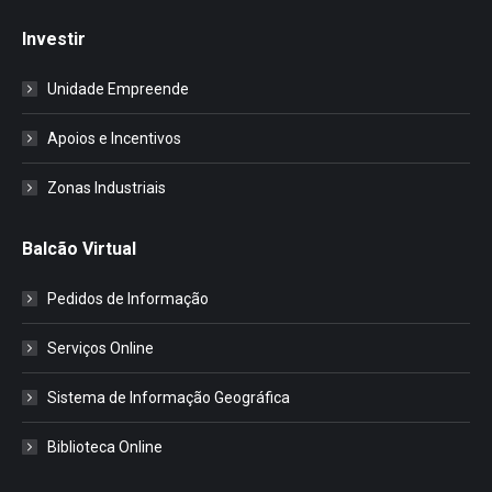
Investir
Unidade Empreende
Apoios e Incentivos
Zonas Industriais
Balcão Virtual
Pedidos de Informação
Serviços Online
Sistema de Informação Geográfica
Biblioteca Online