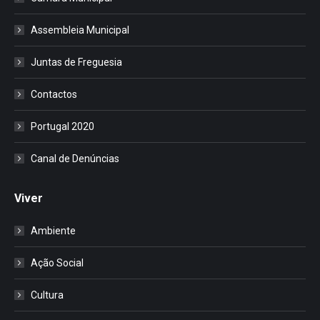
Assembleia Municipal
Juntas de Freguesia
Contactos
Portugal 2020
Canal de Denúncias
Viver
Ambiente
Ação Social
Cultura