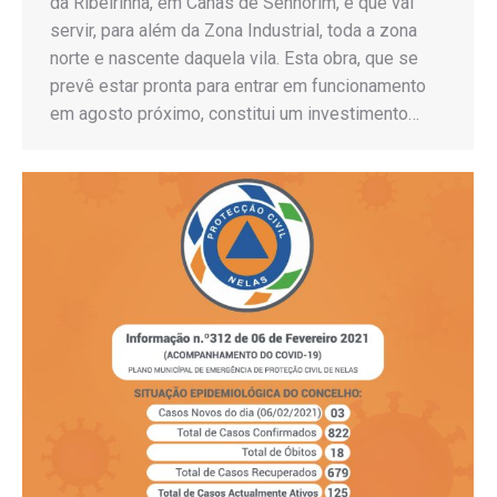
da Ribeirinha, em Canas de Senhorim, e que vai
servir, para além da Zona Industrial, toda a zona
norte e nascente daquela vila. Esta obra, que se
prevê estar pronta para entrar em funcionamento
em agosto próximo, constitui um investimento…