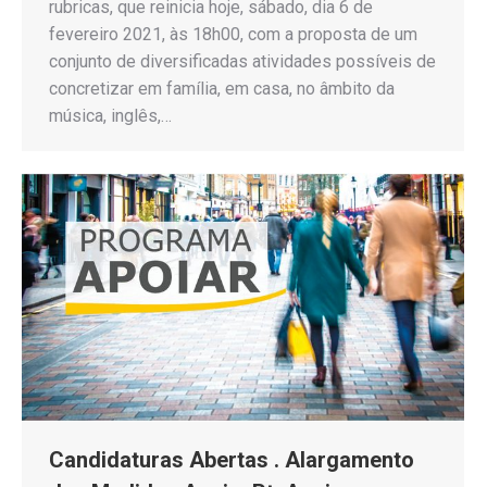
rubricas, que reinicia hoje, sábado, dia 6 de
fevereiro 2021, às 18h00, com a proposta de um
conjunto de diversificadas atividades possíveis de
concretizar em família, em casa, no âmbito da
música, inglês,…
Candidaturas Abertas . Alargamento