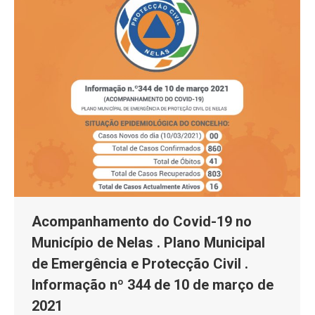
Acompanhamento do Covid-19 no
Município de Nelas . Plano Municipal
de Emergência e Protecção Civil .
Informação nº 344 de 10 de março de
2021