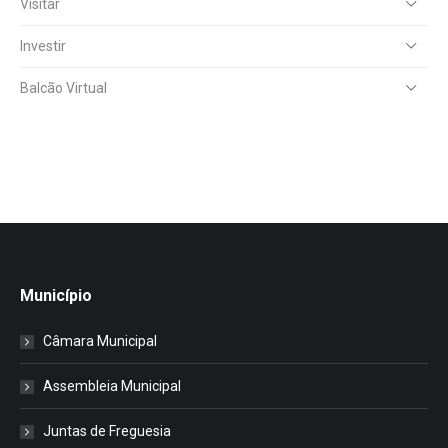
Visitar
Investir
Balcão Virtual
Município
Câmara Municipal
Assembleia Municipal
Juntas de Freguesia