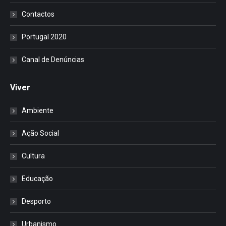
Contactos
Portugal 2020
Canal de Denúncias
Viver
Ambiente
Ação Social
Cultura
Educação
Desporto
Urbanismo