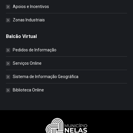
Apoios e Incentivos
Zonas Industriais
Balcão Virtual
Pedidos de Informação
Serviços Online
Sistema de Informação Geográfica
Biblioteca Online