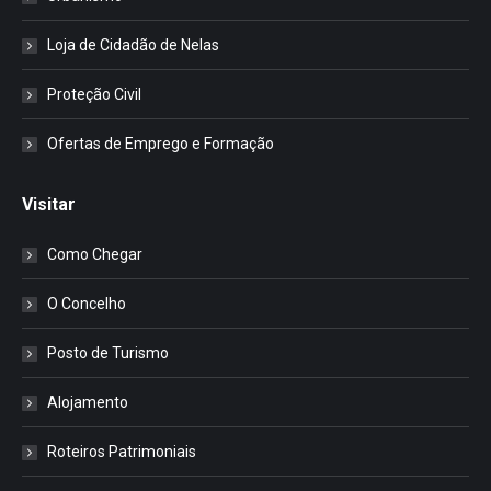
Loja de Cidadão de Nelas
Proteção Civil
Ofertas de Emprego e Formação
Visitar
Como Chegar
O Concelho
Posto de Turismo
Alojamento
Roteiros Patrimoniais