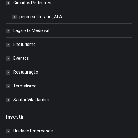
Circuitos Pedestres
percursoliterario_ALA
Lagareta Medieval
Enoturismo
Eventos
Restauração
Termalismo
Santar Vila Jardim
Investir
Unidade Empreende