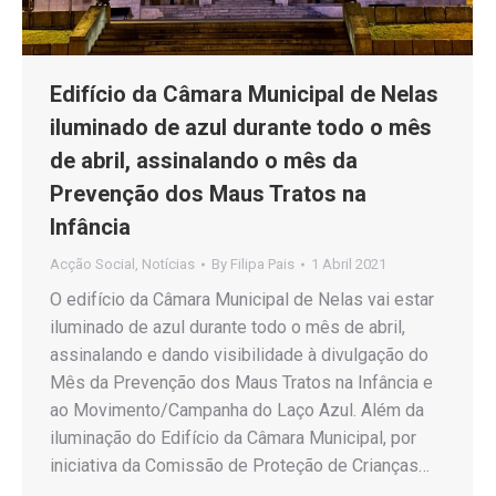
Edifício da Câmara Municipal de Nelas
iluminado de azul durante todo o mês
de abril, assinalando o mês da
Prevenção dos Maus Tratos na
Infância
Acção Social
,
Notícias
By
Filipa Pais
1 Abril 2021
O edifício da Câmara Municipal de Nelas vai estar
iluminado de azul durante todo o mês de abril,
assinalando e dando visibilidade à divulgação do
Mês da Prevenção dos Maus Tratos na Infância e
ao Movimento/Campanha do Laço Azul. Além da
iluminação do Edifício da Câmara Municipal, por
iniciativa da Comissão de Proteção de Crianças…