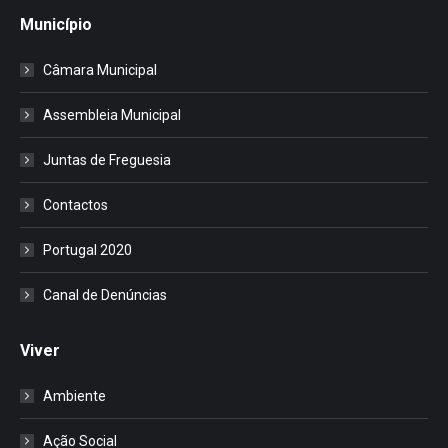
Município
Câmara Municipal
Assembleia Municipal
Juntas de Freguesia
Contactos
Portugal 2020
Canal de Denúncias
Viver
Ambiente
Ação Social