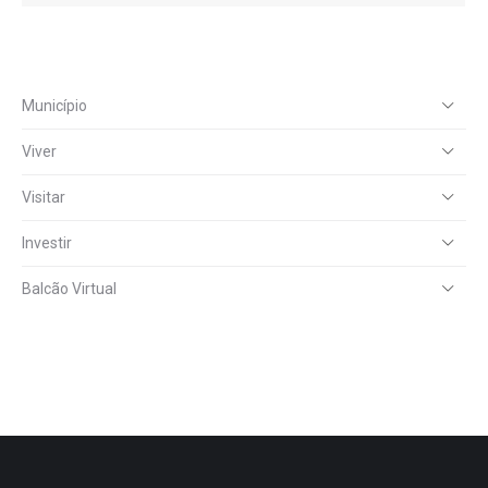
Município
Viver
Visitar
Investir
Balcão Virtual