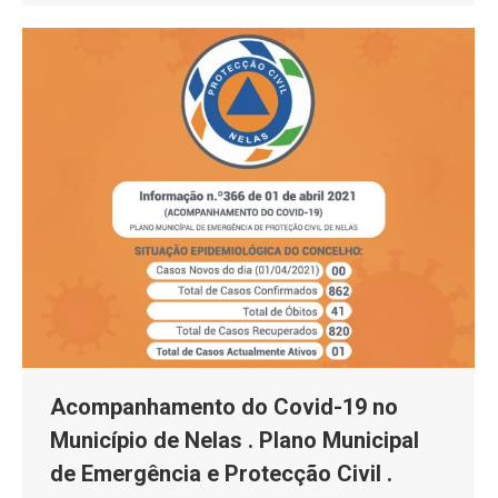
Acompanhamento do Covid-19 no
Município de Nelas . Plano Municipal
de Emergência e Protecção Civil .