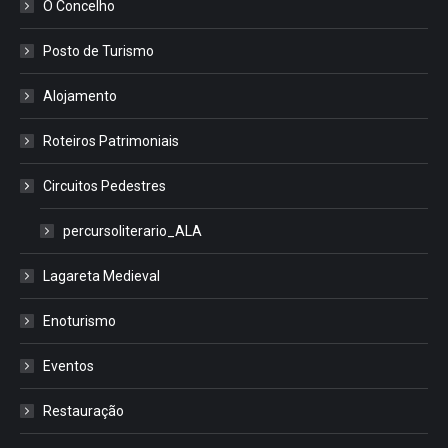
O Concelho
Posto de Turismo
Alojamento
Roteiros Patrimoniais
Circuitos Pedestres
percursoliterario_ALA
Lagareta Medieval
Enoturismo
Eventos
Restauração