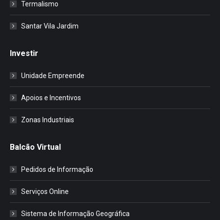
Termalismo
Santar Vila Jardim
Investir
Unidade Empreende
Apoios e Incentivos
Zonas Industriais
Balcão Virtual
Pedidos de Informação
Serviços Online
Sistema de Informação Geográfica