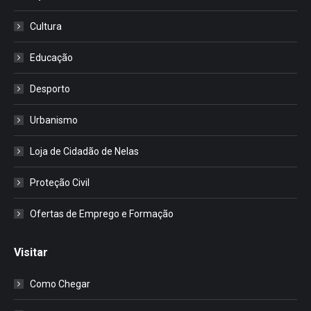
Cultura
Educação
Desporto
Urbanismo
Loja de Cidadão de Nelas
Proteção Civil
Ofertas de Emprego e Formação
Visitar
Como Chegar