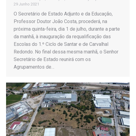
29 Junho 2021
O Secretário de Estado Adjunto e da Educação,
Professor Doutor João Costa, procederá, na
próxima quinta-feira, dia 1 de julho, durante a parte
da manhã, à inauguração da requalificação das
Escolas do 1.º Ciclo de Santar e de Carvalhal
Redondo. No final dessa mesma manhã, o Senhor
Secretário de Estado reunirá com os
Agrupamentos de…