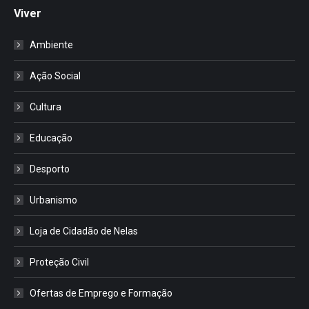
Viver
Ambiente
Ação Social
Cultura
Educação
Desporto
Urbanismo
Loja de Cidadão de Nelas
Proteção Civil
Ofertas de Emprego e Formação