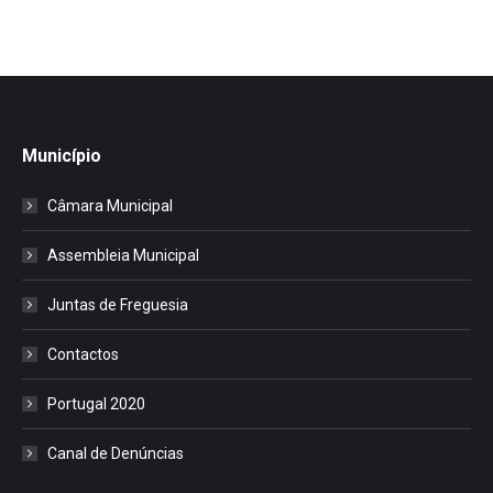
Município
Câmara Municipal
Assembleia Municipal
Juntas de Freguesia
Contactos
Portugal 2020
Canal de Denúncias