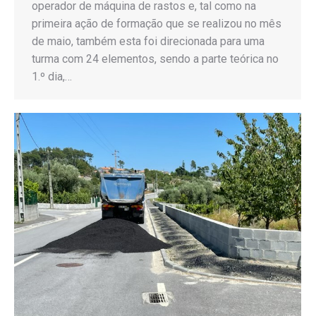
operador de máquina de rastos e, tal como na
primeira ação de formação que se realizou no mês
de maio, também esta foi direcionada para uma
turma com 24 elementos, sendo a parte teórica no
1.º dia,…