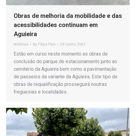
Obras de melhoria da mobilidade e das
acessibilidades continuam em
Aguieira
Notícias
By
Filipa Pais
29 Junho 2021
Estão em curso neste momento as obras de
conclusão do parque de estacionamento junto ao
cemitério da Aguieira bem como a pavimentação
de passeios da variante da Aguieira. Este tipo de
obras de requalificação prosseguirá noutras
freguesias e localidades.