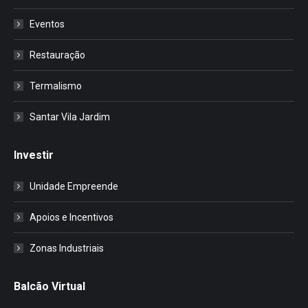
Eventos
Restauração
Termalismo
Santar Vila Jardim
Investir
Unidade Empreende
Apoios e Incentivos
Zonas Industriais
Balcão Virtual