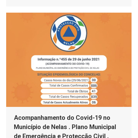
Acompanhamento do Covid-19 no
Município de Nelas . Plano Municipal
de Emergência e Protecção Civil .