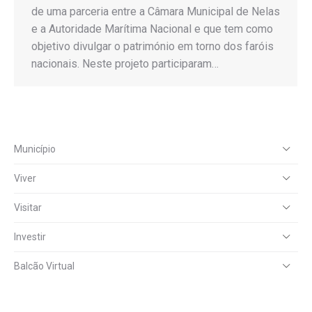
de uma parceria entre a Câmara Municipal de Nelas
e a Autoridade Marítima Nacional e que tem como
objetivo divulgar o património em torno dos faróis
nacionais. Neste projeto participaram…
Município
Viver
Visitar
Investir
Balcão Virtual