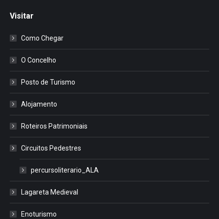
Visitar
Como Chegar
O Concelho
Posto de Turismo
Alojamento
Roteiros Patrimoniais
Circuitos Pedestres
percursoliterario_ALA
Lagareta Medieval
Enoturismo