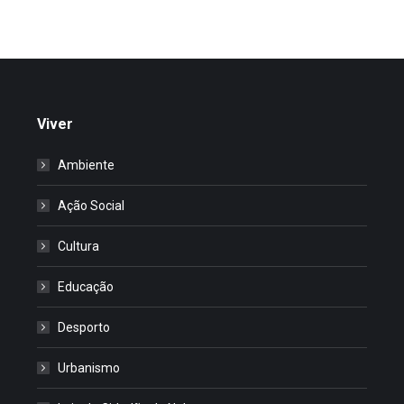
Viver
Ambiente
Ação Social
Cultura
Educação
Desporto
Urbanismo