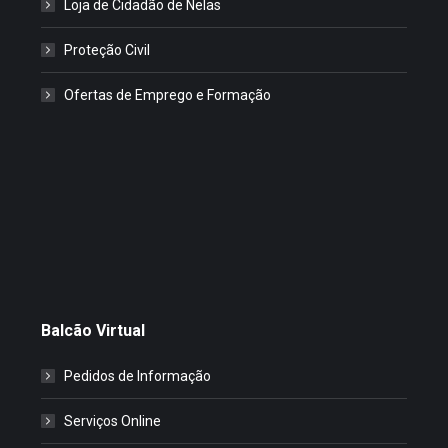
Loja de Cidadão de Nelas
Proteção Civil
Ofertas de Emprego e Formação
Balcão Virtual
Pedidos de Informação
Serviços Online