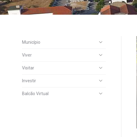
Município
Viver
Visitar
Investir
Balcão Virtual