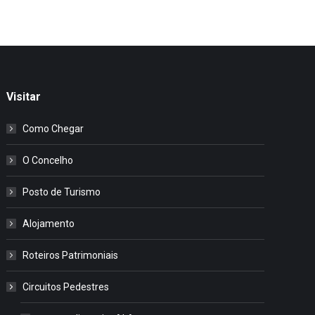
Visitar
Como Chegar
O Concelho
Posto de Turismo
Alojamento
Roteiros Patrimoniais
Circuitos Pedestres