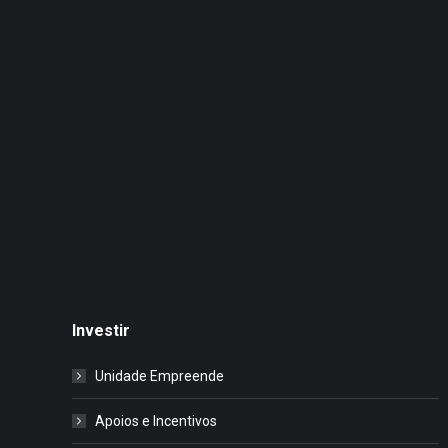
Investir
Unidade Empreende
Apoios e Incentivos