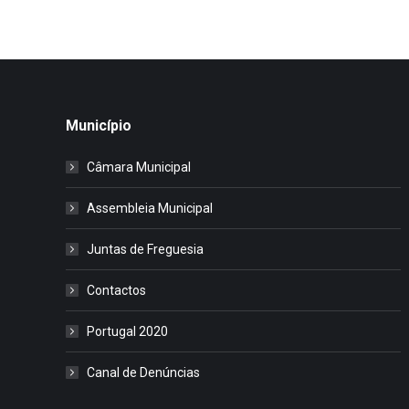
Município
Câmara Municipal
Assembleia Municipal
Juntas de Freguesia
Contactos
Portugal 2020
Canal de Denúncias