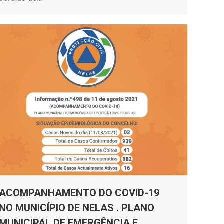
ACOMPANHAMENTO DO COVID-19
NO MUNICÍPIO DE NELAS . PLANO
MUNICIPAL DE EMERGÊNCIA E