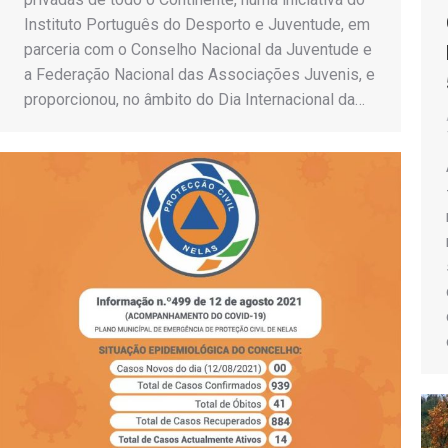
Instituto Português do Desporto e Juventude, em
parceria com o Conselho Nacional da Juventude e
a Federação Nacional das Associações Juvenis, e
proporcionou, no âmbito do Dia Internacional da…