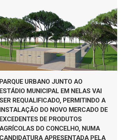
PARQUE URBANO JUNTO AO
ESTÁDIO MUNICIPAL EM NELAS VAI
SER REQUALIFICADO, PERMITINDO A
INSTALAÇÃO DO NOVO MERCADO DE
EXCEDENTES DE PRODUTOS
AGRÍCOLAS DO CONCELHO, NUMA
CANDIDATURA APRESENTADA PELA