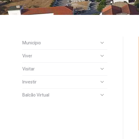
Município
Viver
Visitar
Investir
Balcão Virtual