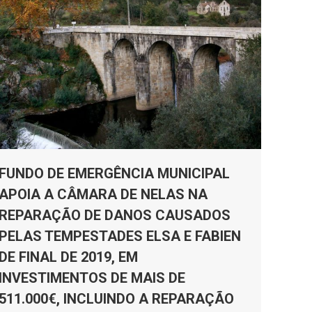
FUNDO DE EMERGÊNCIA MUNICIPAL
APOIA A CÂMARA DE NELAS NA
REPARAÇÃO DE DANOS CAUSADOS
PELAS TEMPESTADES ELSA E FABIEN
DE FINAL DE 2019, EM
INVESTIMENTOS DE MAIS DE
511.000€, INCLUINDO A REPARAÇÃO