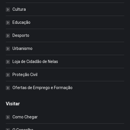
Cultura
Educação
Desporto
Urbanismo
Loja de Cidadão de Nelas
Proteção Civil
Ofertas de Emprego e Formação
Visitar
Como Chegar