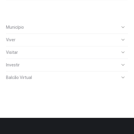
Município
Viver
Visitar
Investir
Balcão Virtual