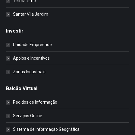
Termalismo
Santar Vila Jardim
Investir
Unidade Empreende
Apoios e Incentivos
Zonas Industriais
Balcão Virtual
Pedidos de Informação
Serviços Online
Sistema de Informação Geográfica