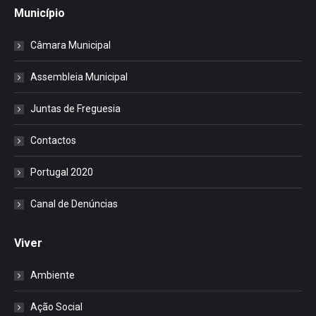
Município
Câmara Municipal
Assembleia Municipal
Juntas de Freguesia
Contactos
Portugal 2020
Canal de Denúncias
Viver
Ambiente
Ação Social