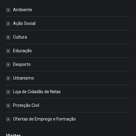
Ambiente
Ação Social
Cultura
Educação
Desporto
Urbanismo
Loja de Cidadão de Nelas
Proteção Civil
Ofertas de Emprego e Formação
Visitar