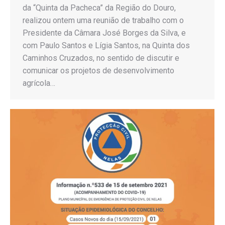
da “Quinta da Pacheca” da Região do Douro,
realizou ontem uma reunião de trabalho com o
Presidente da Câmara José Borges da Silva, e
com Paulo Santos e Lígia Santos, na Quinta dos
Caminhos Cruzados, no sentido de discutir e
comunicar os projetos de desenvolvimento
agrícola…