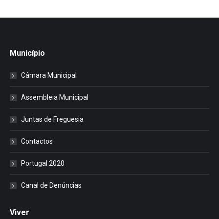
Município
Câmara Municipal
Assembleia Municipal
Juntas de Freguesia
Contactos
Portugal 2020
Canal de Denúncias
Viver