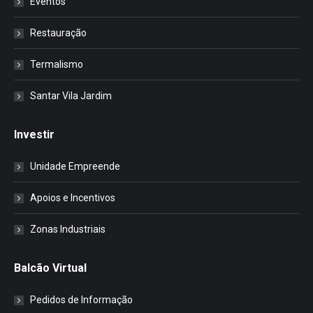
Eventos
Restauração
Termalismo
Santar Vila Jardim
Investir
Unidade Empreende
Apoios e Incentivos
Zonas Industriais
Balcão Virtual
Pedidos de Informação