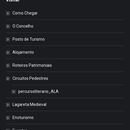
Como Chegar
O Concelho
Posto de Turismo
Alojamento
Roteiros Patrimoniais
Circuitos Pedestres
percursoliterario_ALA
Lagareta Medieval
Enoturismo