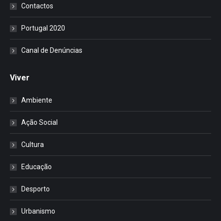
Contactos
Portugal 2020
Canal de Denúncias
Viver
Ambiente
Ação Social
Cultura
Educação
Desporto
Urbanismo