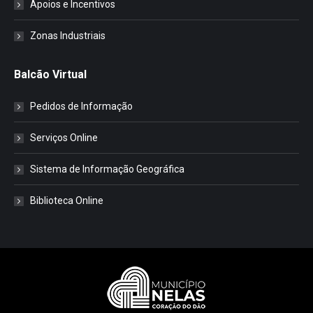
Apoios e Incentivos
Zonas Industriais
Balcão Virtual
Pedidos de Informação
Serviços Online
Sistema de Informação Geográfica
Biblioteca Online