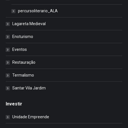
percursoliterario_ALA
Lagareta Medieval
Enoturismo
Eventos
Restauração
Termalismo
Santar Vila Jardim
Investir
Unidade Empreende