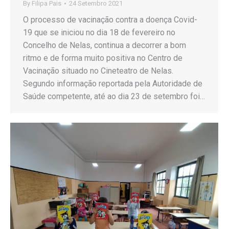
By
Filipa Pais
24 Setembro 2021
O processo de vacinação contra a doença Covid-
19 que se iniciou no dia 18 de fevereiro no
Concelho de Nelas, continua a decorrer a bom
ritmo e de forma muito positiva no Centro de
Vacinação situado no Cineteatro de Nelas.
Segundo informação reportada pela Autoridade de
Saúde competente, até ao dia 23 de setembro foi…