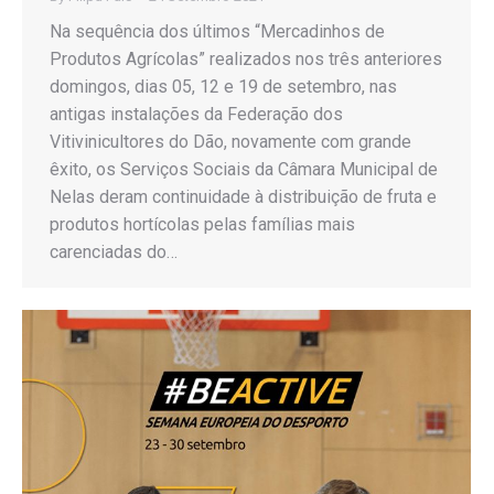
Na sequência dos últimos “Mercadinhos de
Produtos Agrícolas” realizados nos três anteriores
domingos, dias 05, 12 e 19 de setembro, nas
antigas instalações da Federação dos
Vitivinicultores do Dão, novamente com grande
êxito, os Serviços Sociais da Câmara Municipal de
Nelas deram continuidade à distribuição de fruta e
produtos hortícolas pelas famílias mais
carenciadas do…