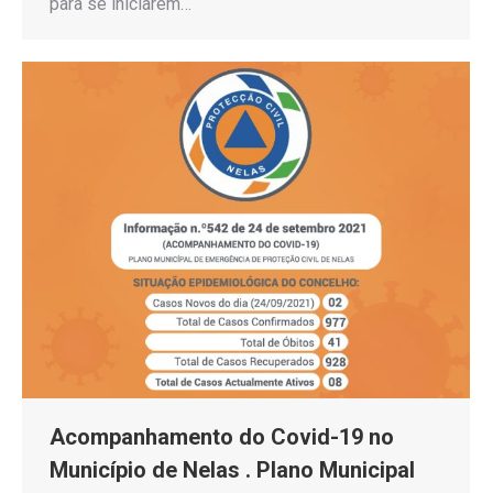
para se iniciarem…
Acompanhamento do Covid-19 no
Município de Nelas . Plano Municipal