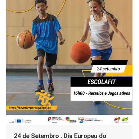
24 de Setembro . Dia Europeu do