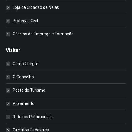
Loja de Cidadão de Nelas
Proteção Civil
Ofertas de Emprego e Formação
Visitar
Como Chegar
O Concelho
Posto de Turismo
Alojamento
Roteiros Patrimoniais
Circuitos Pedestres