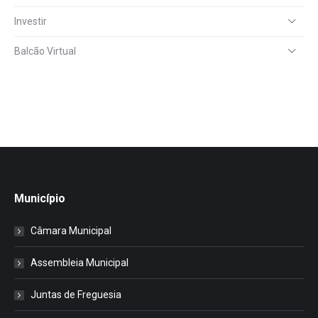
Investir
Balcão Virtual
Município
Câmara Municipal
Assembleia Municipal
Juntas de Freguesia