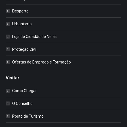
Desporto
Urbanismo
Loja de Cidadão de Nelas
Proteção Civil
Ofertas de Emprego e Formação
Visitar
Como Chegar
O Concelho
Posto de Turismo