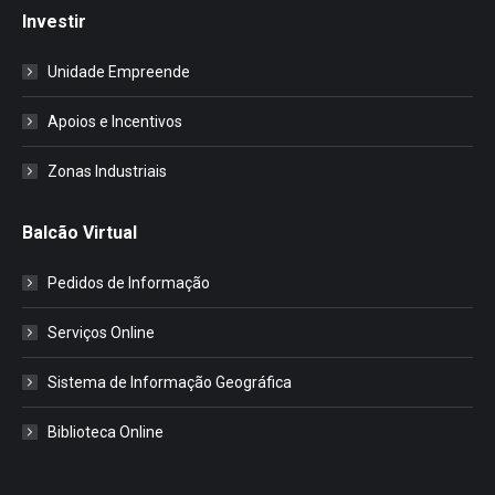
Investir
Unidade Empreende
Apoios e Incentivos
Zonas Industriais
Balcão Virtual
Pedidos de Informação
Serviços Online
Sistema de Informação Geográfica
Biblioteca Online