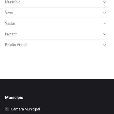
Município
Viver
Visitar
Investir
Balcão Virtual
Município
Câmara Municipal