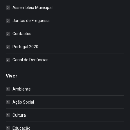
Assembleia Municipal
Juntas de Freguesia
Contactos
Portugal 2020
Canal de Denúncias
Viver
Ambiente
Ação Social
Cultura
Educação