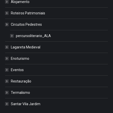
Alojamento
Roteiros Patrimoniais
Circuitos Pedestres
percursoliterario_ALA
Lagareta Medieval
Enoturismo
Eventos
Restauração
Termalismo
Santar Vila Jardim