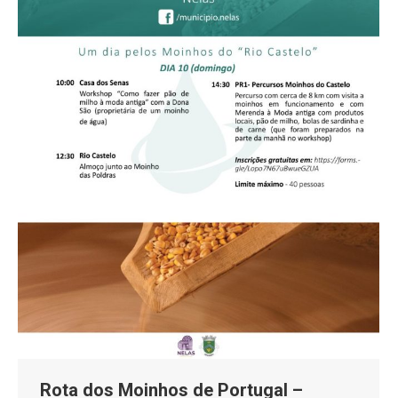
Rota dos Moinhos de Portugal –