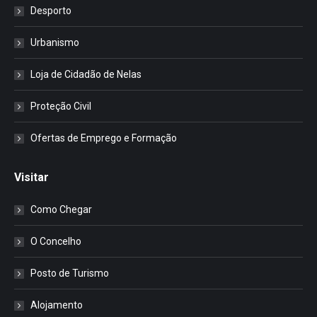
Desporto
Urbanismo
Loja de Cidadão de Nelas
Proteção Civil
Ofertas de Emprego e Formação
Visitar
Como Chegar
O Concelho
Posto de Turismo
Alojamento