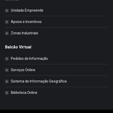
Unidade Empreende
Apoios e Incentivos
Zonas Industriais
Balcão Virtual
Pedidos de Informação
Serviços Online
Sistema de Informação Geográfica
Biblioteca Online