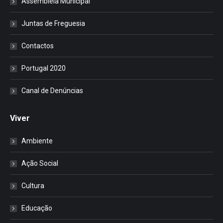
Assembleia Municipal
Juntas de Freguesia
Contactos
Portugal 2020
Canal de Denúncias
Viver
Ambiente
Ação Social
Cultura
Educação