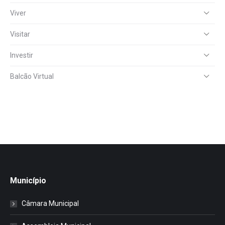
Viver
Visitar
Investir
Balcão Virtual
Município
Câmara Municipal