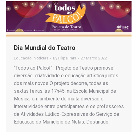
Dia Mundial do Teatro
Educação
,
Notícias
By
Filipa Pais
27 Março 2022
“Todos ao Palco!” . Projeto de Teatro promove
diversão, criatividade e educação artística juntos
dos mais novos O projeto decorre, todas as
sextas feiras, às 17h45, na Escola Municipal de
Música, em ambiente de muita diversão e
interatividade entre participantes e os professores
de Atividades Lúdico-Expressivas do Serviço de
Educação do Município de Nelas. Destinado…