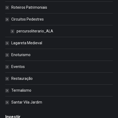
Roteiros Patrimoniais
Circuitos Pedestres
percursoliterario_ALA
Lagareta Medieval
Enoturismo
Eventos
Restauração
Termalismo
Santar Vila Jardim
Investir