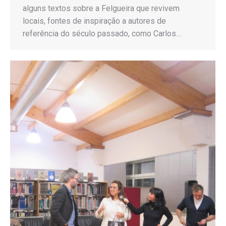
alguns textos sobre a Felgueira que revivem
locais, fontes de inspiração a autores de
referência do século passado, como Carlos…