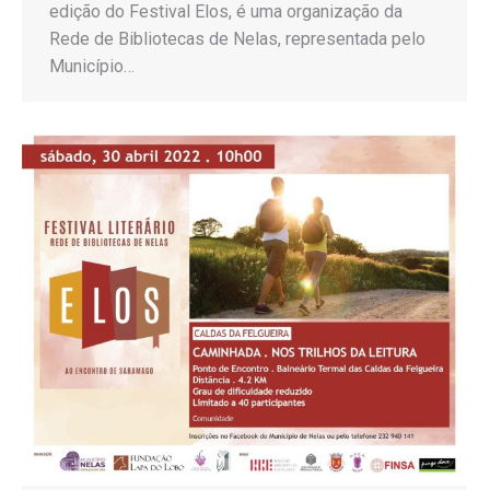
edição do Festival Elos, é uma organização da
Rede de Bibliotecas de Nelas, representada pelo
Município…