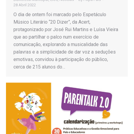
28 Abril 2022
O dia de ontem foi marcado pelo Espetáculo
Músico Literário “20 Dizer”, da Acert,
protagonizado por José Rui Martins e Luísa Vieira
que ao partilhar o palco num exercício de
comunicação, explorando a musicalidade das
palavras e a simplicidade de dar voz a seduções
emotivas, convidou à participação do público,
cerca de 215 alunos do…