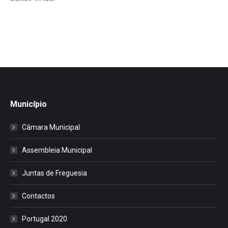
Município
Câmara Municipal
Assembleia Municipal
Juntas de Freguesia
Contactos
Portugal 2020