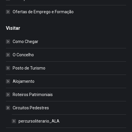
Ofertas de Emprego e Formação
Visitar
Como Chegar
O Concelho
Posto de Turismo
Alojamento
Roteiros Patrimoniais
Circuitos Pedestres
percursoliterario_ALA