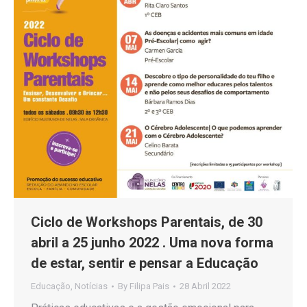
Ciclo de Workshops Parentais, de 30
abril a 25 junho 2022 . Uma nova forma
de estar, sentir e pensar a Educação
Educação
,
Notícias
By
Filipa Pais
28 Abril 2022