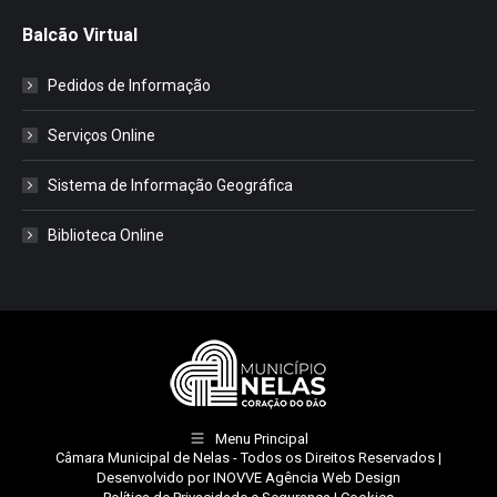
Balcão Virtual
Pedidos de Informação
Serviços Online
Sistema de Informação Geográfica
Biblioteca Online
Menu Principal
Câmara Municipal de Nelas
- Todos os Direitos Reservados |
Desenvolvido por
INOVVE Agência Web Design