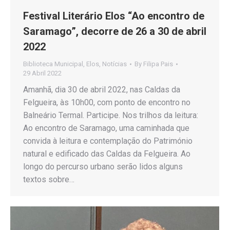
Festival Literário Elos “Ao encontro de
Saramago”, decorre de 26 a 30 de abril
2022
Biblioteca Municipal
,
Elos
,
Notícias
By
Filipa Pais
29 Abril 2022
Amanhã, dia 30 de abril 2022, nas Caldas da
Felgueira, às 10h00, com ponto de encontro no
Balneário Termal. Participe. Nos trilhos da leitura:
Ao encontro de Saramago, uma caminhada que
convida à leitura e contemplação do Património
natural e edificado das Caldas da Felgueira. Ao
longo do percurso urbano serão lidos alguns
textos sobre…