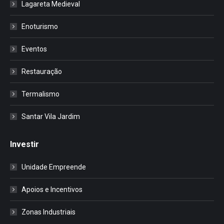
Lagareta Medieval
Enoturismo
Eventos
Restauração
Termalismo
Santar Vila Jardim
Investir
Unidade Empreende
Apoios e Incentivos
Zonas Industriais