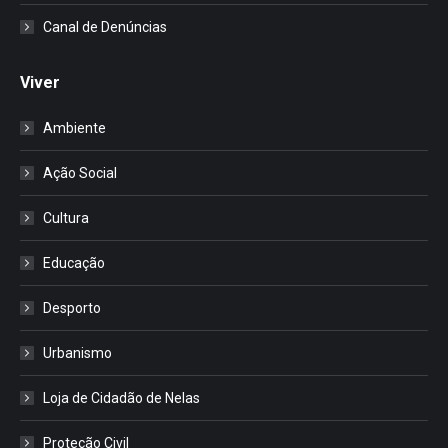
Canal de Denúncias
Viver
Ambiente
Ação Social
Cultura
Educação
Desporto
Urbanismo
Loja de Cidadão de Nelas
Proteção Civil