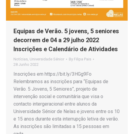
Equipas de Verão. 5 jovens, 5 seniores
decorrem de 04 a 29 julho 2022
Inscrições e Calendário de Atividades
Notícias
,
Universidade Sénior
By
Filipa Pais
28 Junho 2022
Inscrições em https://bit.ly/3HGg9Fo
Relembramos as inscrições para “Equipas de
Verão. 5 Jovens, 5 Seniores”, projeto de
intervenção social e comunitária que visa o
contacto intergeracional entre alunos da
Universidade Sénior de Nelas e jovens entre os 10
e 15 anos durante esta interrupção letiva de verão.
As inscrições são limitadas a 15 pessoas em
cada…