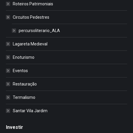
Roteiros Patrimoniais
Circuitos Pedestres
percursoliterario_ALA
Lagareta Medieval
Enoturismo
Eventos
Restauração
Termalismo
Santar Vila Jardim
Investir