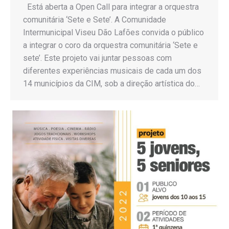
Está aberta a Open Call para integrar a orquestra
comunitária ‘Sete e Sete’. A Comunidade
Intermunicipal Viseu Dão Lafões convida o público
a integrar o coro da orquestra comunitária ‘Sete e
sete’. Este projeto vai juntar pessoas com
diferentes experiências musicais de cada um dos
14 municípios da CIM, sob a direção artística do…