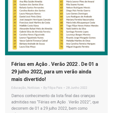
Férias em Ação . Verão 2022 . De 01 a
29 julho 2022, para um verão ainda
mais divertido!
Educação
,
Notícias
By
Filipa Pais
28 Junho 2022
Damos conhecimento da lista final das crianças
admitidas nas “Férias em Ação . Verão 2022”, que
decorrem de 01 a 29 julho 2022, bem como