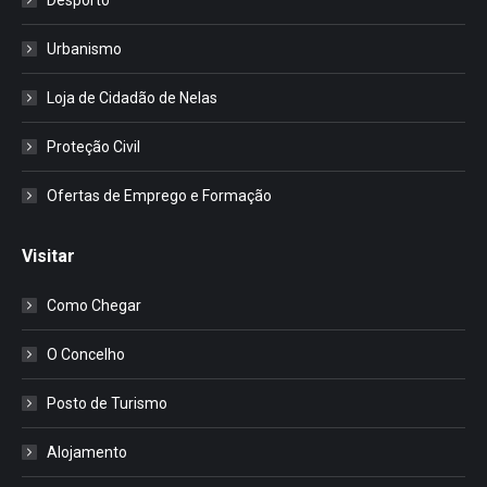
Urbanismo
Loja de Cidadão de Nelas
Proteção Civil
Ofertas de Emprego e Formação
Visitar
Como Chegar
O Concelho
Posto de Turismo
Alojamento