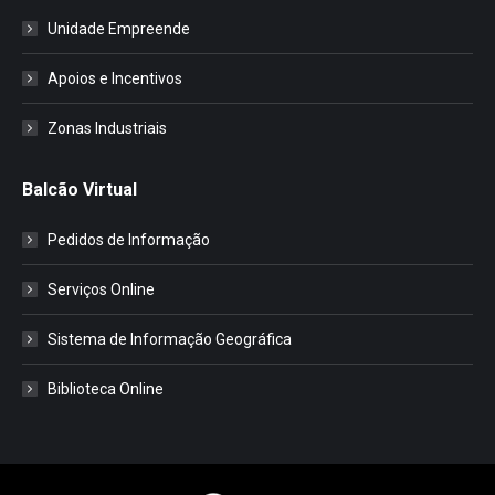
Unidade Empreende
Apoios e Incentivos
Zonas Industriais
Balcão Virtual
Pedidos de Informação
Serviços Online
Sistema de Informação Geográfica
Biblioteca Online