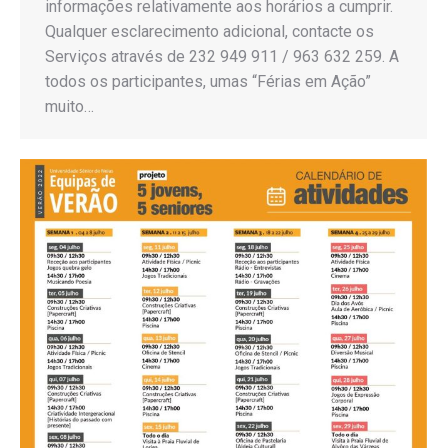
informações relativamente aos horários a cumprir.
Qualquer esclarecimento adicional, contacte os
Serviços através de 232 949 911 / 963 632 259. A
todos os participantes, umas “Férias em Ação”
muito…