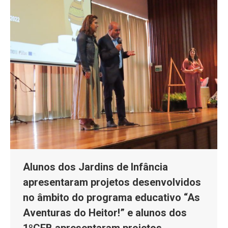
Alunos dos Jardins de Infância
apresentaram projetos desenvolvidos
no âmbito do programa educativo “As
Aventuras do Heitor!” e alunos dos
1ºCEB apresentaram projetos