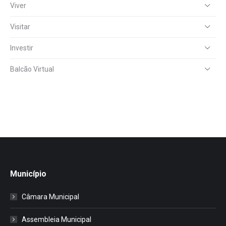
Viver
Visitar
Investir
Balcão Virtual
Município
Câmara Municipal
Assembleia Municipal