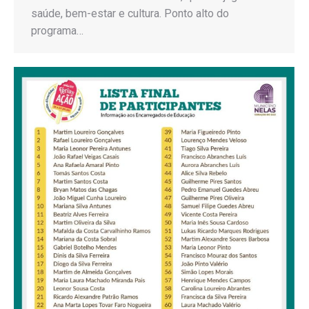
saúde, bem-estar e cultura. Ponto alto do
programa…