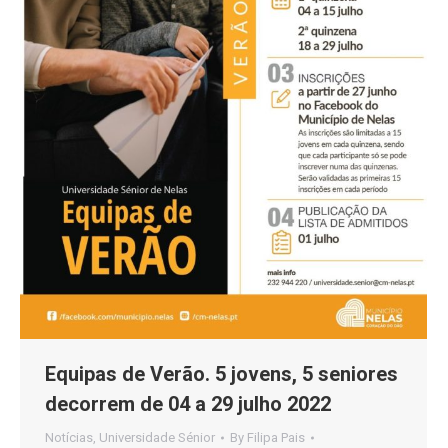
Equipas de Verão. 5 jovens, 5 seniores
decorrem de 04 a 29 julho 2022
Notícias
,
Universidade Sénior
By
Filipa Pais