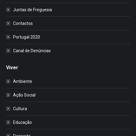
Juntas de Freguesia
Contactos
Portugal 2020
Canal de Denúncias
Viver
Ambiente
Ação Social
Cultura
Educação
Desporto