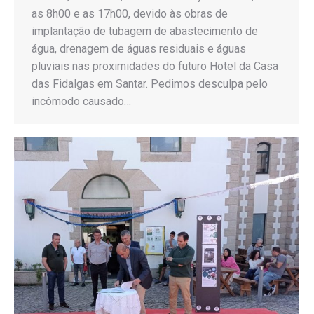
as 8h00 e as 17h00, devido às obras de
implantação de tubagem de abastecimento de
água, drenagem de águas residuais e águas
pluviais nas proximidades do futuro Hotel da Casa
das Fidalgas em Santar. Pedimos desculpa pelo
incómodo causado…