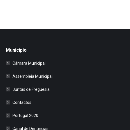
Município
Câmara Municipal
Assembleia Municipal
Juntas de Freguesia
Contactos
Portugal 2020
Canal de Denúncias