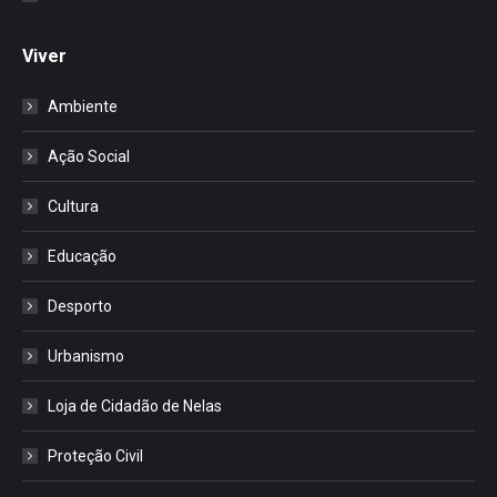
Viver
Ambiente
Ação Social
Cultura
Educação
Desporto
Urbanismo
Loja de Cidadão de Nelas
Proteção Civil