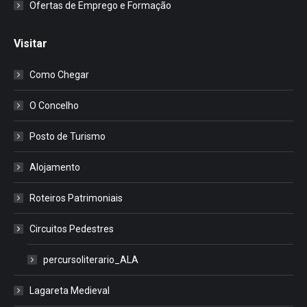
Ofertas de Emprego e Formação
Visitar
Como Chegar
O Concelho
Posto de Turismo
Alojamento
Roteiros Patrimoniais
Circuitos Pedestres
percursoliterario_ALA
Lagareta Medieval