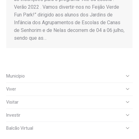
Verão 2022 . Vamos divertir-nos no Feijão Verde
Fun Park!” dirigido aos alunos dos Jardins de
Infância dos Agrupamentos de Escolas de Canas
de Senhorim e de Nelas decorrem de 04 a 06 julho,
sendo que as…
Município
Viver
Visitar
Investir
Balcão Virtual