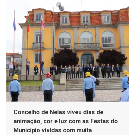
Concelho de Nelas viveu dias de
animação, cor e luz com as Festas do
Município vividas com muita