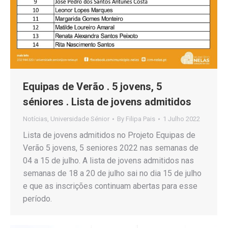
Equipas de Verão . 5 jovens, 5
séniores . Lista de jovens admitidos
Notícias
,
Universidade Sénior
By
Filipa Pais
1 Julho 2022
Lista de jovens admitidos no Projeto Equipas de
Verão 5 jovens, 5 seniores 2022 nas semanas de
04 a 15 de julho. A lista de jovens admitidos nas
semanas de 18 a 20 de julho sai no dia 15 de julho
e que as inscrições continuam abertas para esse
período.