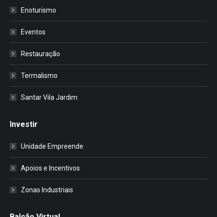
Enoturismo
Eventos
Restauração
Termalismo
Santar Vila Jardim
Investir
Unidade Empreende
Apoios e Incentivos
Zonas Industriais
Balcão Virtual