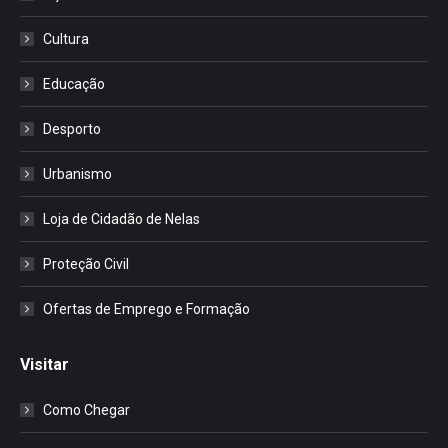
Cultura
Educação
Desporto
Urbanismo
Loja de Cidadão de Nelas
Proteção Civil
Ofertas de Emprego e Formação
Visitar
Como Chegar