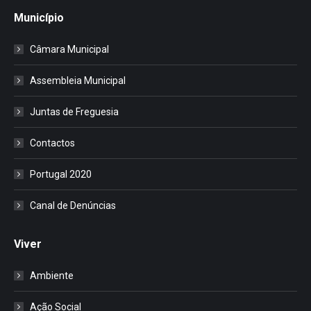
Município
Câmara Municipal
Assembleia Municipal
Juntas de Freguesia
Contactos
Portugal 2020
Canal de Denúncias
Viver
Ambiente
Ação Social