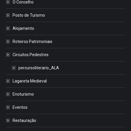
O Concelho
Posto de Turismo
Alojamento
Roteiros Patrimoniais
Circuitos Pedestres
percursoliterario_ALA
Lagareta Medieval
Enoturismo
Eventos
Restauração