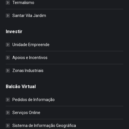
Termalismo
Santar Vila Jardim
Investir
Unidade Empreende
Apoios e Incentivos
Zonas Industriais
Balcão Virtual
Pedidos de Informação
Serviços Online
Sistema de Informação Geográfica