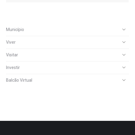
Município
Viver
Visitar
Investir
Balcão Virtual