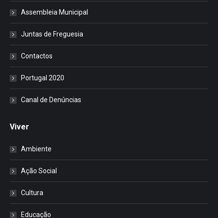
Assembleia Municipal
Juntas de Freguesia
Contactos
Portugal 2020
Canal de Denúncias
Viver
Ambiente
Ação Social
Cultura
Educação