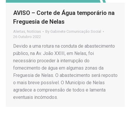
AVISO – Corte de Água temporário na
Freguesia de Nelas
Alertas
,
Notícias
By
Gabinete Comunicação Social
26 Outubro 2022
Devido a uma rotura na conduta de abastecimento
público, na Av. João XXIII, em Nelas, foi
necessário proceder à interrupção do
fornecimento de água em algumas zonas da
Freguesia de Nelas. O abastecimento será reposto
o mais breve possível. O Município de Nelas
agradece a compreensão de todos e lamenta
eventuais incómodos.