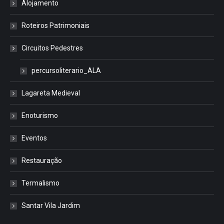
Alojamento
Roteiros Patrimoniais
Circuitos Pedestres
percursoliterario_ALA
Lagareta Medieval
Enoturismo
Eventos
Restauração
Termalismo
Santar Vila Jardim