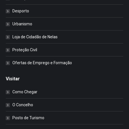
Desporto
Urbanismo
Loja de Cidadão de Nelas
Proteção Civil
Ofertas de Emprego e Formação
Visitar
Como Chegar
O Concelho
Posto de Turismo