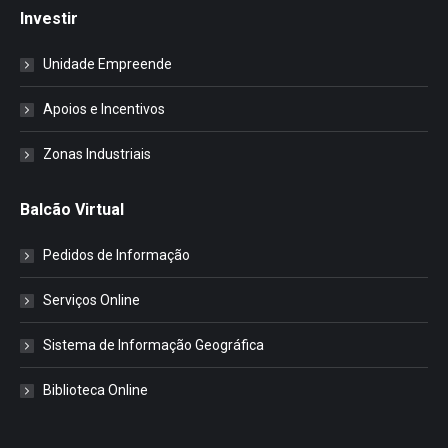
Investir
Unidade Empreende
Apoios e Incentivos
Zonas Industriais
Balcão Virtual
Pedidos de Informação
Serviços Online
Sistema de Informação Geográfica
Biblioteca Online