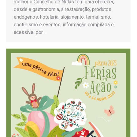
melhor o Concelho de Nelas tem para oferecer,
desde a gastronomia, à restauração, produtos
endógenos, hotelaria, alojamento, termalismo,
enoturismo e eventos, informação compilada e
acessível por…