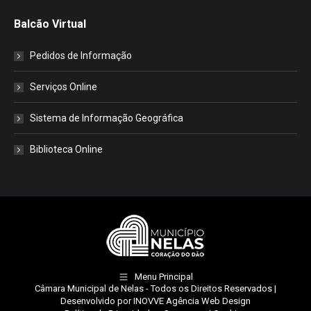
Balcão Virtual
Pedidos de Informação
Serviços Online
Sistema de Informação Geográfica
Biblioteca Online
Menu Principal
Câmara Municipal de Nelas
- Todos os Direitos Reservados |
Desenvolvido por
INOVVE Agência Web Design