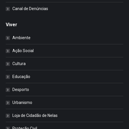
Canal de Denúncias
Viver
Ambiente
Ação Social
Cultura
Educação
Desporto
Urbanismo
Loja de Cidadão de Nelas
Proteção Civil