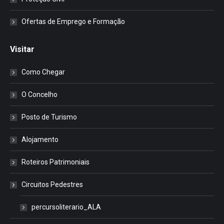
Ofertas de Emprego e Formação
Visitar
Como Chegar
O Concelho
Posto de Turismo
Alojamento
Roteiros Patrimoniais
Circuitos Pedestres
percursoliterario_ALA