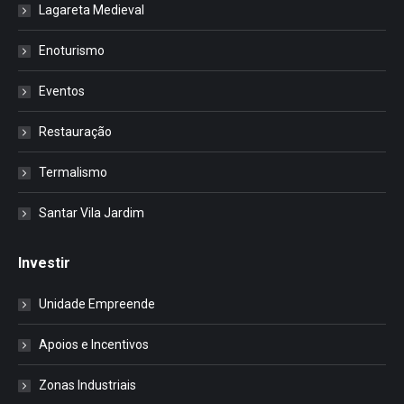
Lagareta Medieval
Enoturismo
Eventos
Restauração
Termalismo
Santar Vila Jardim
Investir
Unidade Empreende
Apoios e Incentivos
Zonas Industriais