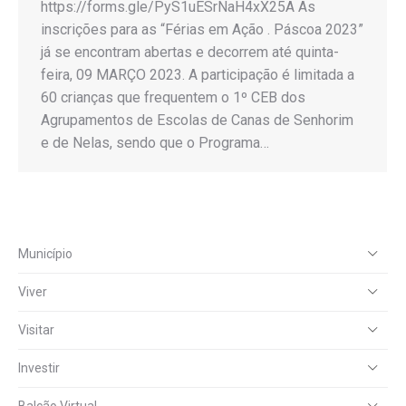
https://forms.gle/PyS1uESrNaH4xX25A As
inscrições para as “Férias em Ação . Páscoa 2023”
já se encontram abertas e decorrem até quinta-
feira, 09 MARÇO 2023. A participação é limitada a
60 crianças que frequentem o 1º CEB dos
Agrupamentos de Escolas de Canas de Senhorim
e de Nelas, sendo que o Programa…
Município
Viver
Visitar
Investir