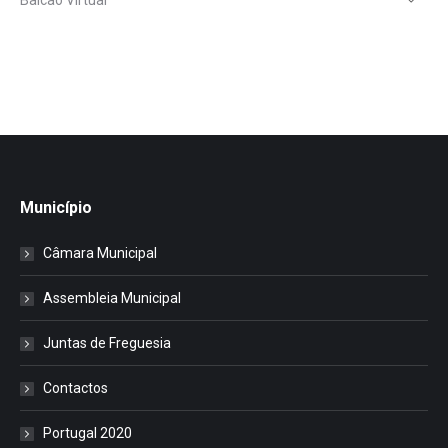
Balcão Virtual
Município
Câmara Municipal
Assembleia Municipal
Juntas de Freguesia
Contactos
Portugal 2020