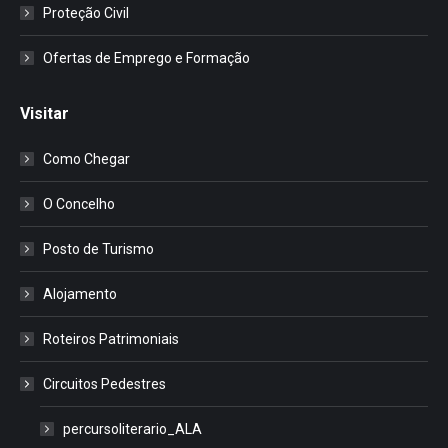
Proteção Civil
Ofertas de Emprego e Formação
Visitar
Como Chegar
O Concelho
Posto de Turismo
Alojamento
Roteiros Patrimoniais
Circuitos Pedestres
percursoliterario_ALA