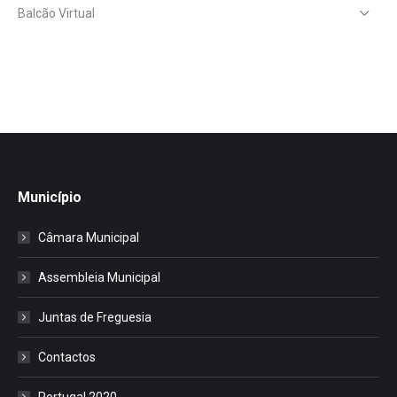
Balcão Virtual
Município
Câmara Municipal
Assembleia Municipal
Juntas de Freguesia
Contactos
Portugal 2020