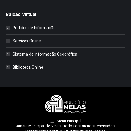
Balcão Virtual
Pedidos de Informação
Serviços Online
Sistema de Informação Geográfica
Biblioteca Online
Menu Principal
Câmara Municipal de Nelas
- Todos os Direitos Reservados |