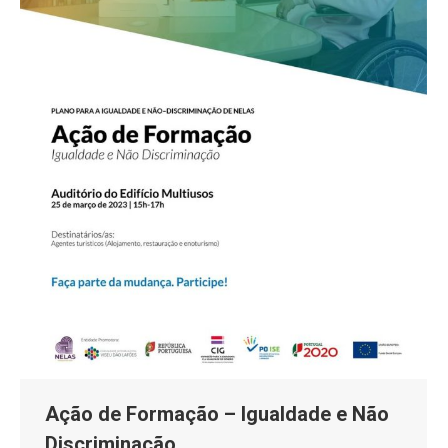
Ação de Formação – Igualdade e Não
Discriminação