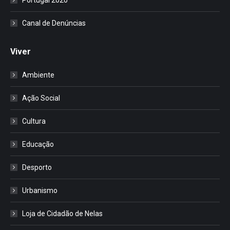
Canal de Denúncias
Viver
Ambiente
Ação Social
Cultura
Educação
Desporto
Urbanismo
Loja de Cidadão de Nelas