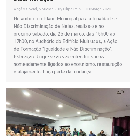
Acção Social
,
Notícias
By
Filipa Pais
18 Março 2023
No âmbito do Plano Municipal para a Igualdade e
Não Discriminação de Nelas, realiza-se no
próximo sábado, dia 25 de março, das 15h00 às
17h00, no Auditório do Edifício Multiusos, a Ação
de Formação “Igualdade e Não Discriminação”.
Esta ação dirige-se aos agentes turísticos,
nomeadamente ligados ao enoturismo, restauração
e alojamento. Faça parte da mudança.…