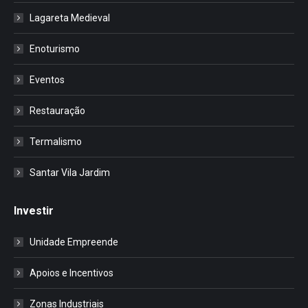
Lagareta Medieval
Enoturismo
Eventos
Restauração
Termalismo
Santar Vila Jardim
Investir
Unidade Empreende
Apoios e Incentivos
Zonas Industriais