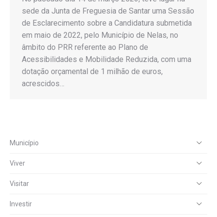
sede da Junta de Freguesia de Santar uma Sessão
de Esclarecimento sobre a Candidatura submetida
em maio de 2022, pelo Município de Nelas, no
âmbito do PRR referente ao Plano de
Acessibilidades e Mobilidade Reduzida, com uma
dotação orçamental de 1 milhão de euros,
acrescidos…
Município
Viver
Visitar
Investir