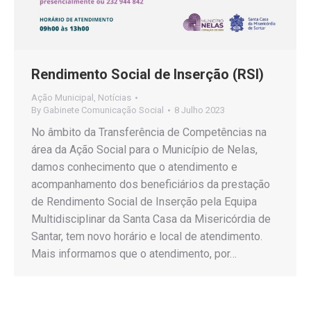
Rendimento Social de Inserção (RSI)
Ação Municipal
,
Notícias
By
Gabinete Comunicação Social
8 Julho 2023
No âmbito da Transferência de Competências na
área da Ação Social para o Município de Nelas,
damos conhecimento que o atendimento e
acompanhamento dos beneficiários da prestação
de Rendimento Social de Inserção pela Equipa
Multidisciplinar da Santa Casa da Misericórdia de
Santar, tem novo horário e local de atendimento.
Mais informamos que o atendimento, por…