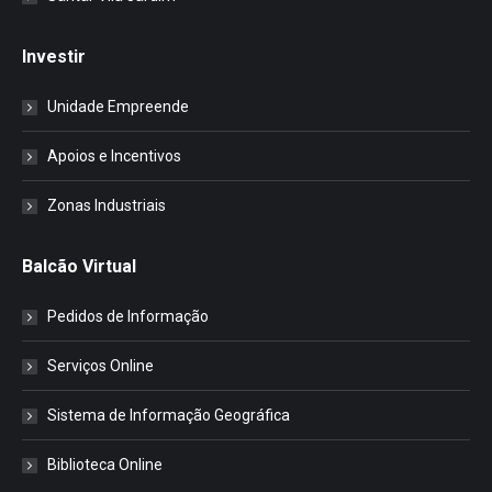
Investir
Unidade Empreende
Apoios e Incentivos
Zonas Industriais
Balcão Virtual
Pedidos de Informação
Serviços Online
Sistema de Informação Geográfica
Biblioteca Online