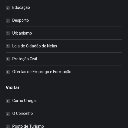
Educação
Desporto
Urbanismo
Loja de Cidadão de Nelas
Proteção Civil
Ofertas de Emprego e Formação
Visitar
Como Chegar
O Concelho
Posto de Turismo