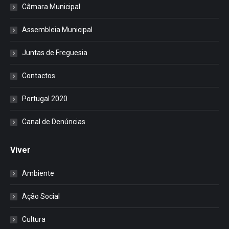
Câmara Municipal
Assembleia Municipal
Juntas de Freguesia
Contactos
Portugal 2020
Canal de Denúncias
Viver
Ambiente
Ação Social
Cultura