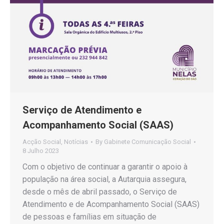
Serviço de Atendimento e
Acompanhamento Social (SAAS)
Acção Social
,
Notícias
By
Gabinete Comunicação Social
8 Julho 2023
Com o objetivo de continuar a garantir o apoio à
população na área social, a Autarquia assegura,
desde o mês de abril passado, o Serviço de
Atendimento e de Acompanhamento Social (SAAS)
de pessoas e famílias em situação de