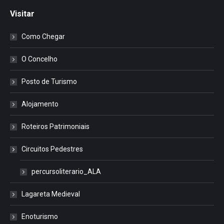
Visitar
Como Chegar
O Concelho
Posto de Turismo
Alojamento
Roteiros Patrimoniais
Circuitos Pedestres
percursoliterario_ALA
Lagareta Medieval
Enoturismo