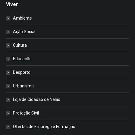
Viver
Ambiente
Ação Social
Cultura
Educação
Desporto
Urbanismo
Loja de Cidadão de Nelas
Proteção Civil
Ofertas de Emprego e Formação