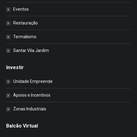
Eventos
Restauração
Termalismo
Santar Vila Jardim
Investir
Unidade Empreende
Apoios e Incentivos
Zonas Industriais
Balcão Virtual