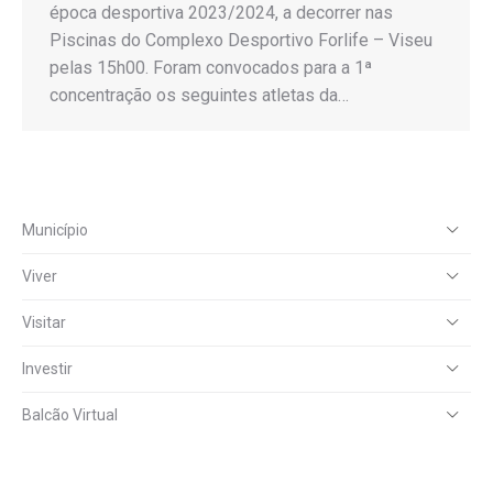
época desportiva 2023/2024, a decorrer nas
Piscinas do Complexo Desportivo Forlife – Viseu
pelas 15h00. Foram convocados para a 1ª
concentração os seguintes atletas da…
Município
Viver
Visitar
Investir
Balcão Virtual