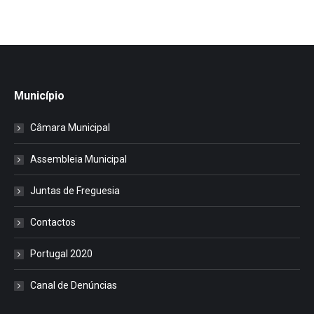
Município
Câmara Municipal
Assembleia Municipal
Juntas de Freguesia
Contactos
Portugal 2020
Canal de Denúncias