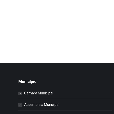
Município
Câmara Municipal
Assembleia Municipal