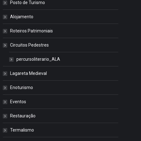
Posto de Turismo
Alojamento
Roteiros Patrimoniais
Circuitos Pedestres
percursoliterario_ALA
Lagareta Medieval
Enoturismo
Eventos
Restauração
Termalismo