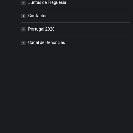
Juntas de Freguesia
Contactos
Portugal 2020
Canal de Denúncias