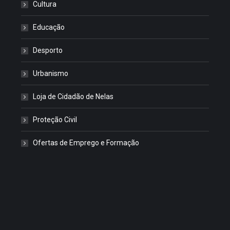
Cultura
Educação
Desporto
Urbanismo
Loja de Cidadão de Nelas
Proteção Civil
Ofertas de Emprego e Formação