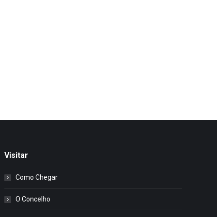
Visitar
Como Chegar
O Concelho