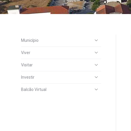
Município
Viver
Visitar
Investir
Balcão Virtual