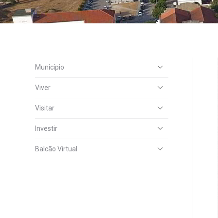
Município
Viver
Visitar
Investir
Balcão Virtual