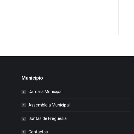
Município
Câmara Municipal
Assembleia Municipal
Juntas de Freguesia
Contactos