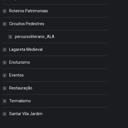
Roteiros Patrimoniais
Circuitos Pedestres
percursoliterario_ALA
Lagareta Medieval
Enoturismo
Eventos
Restauração
Termalismo
Santar Vila Jardim