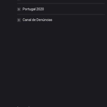
Portugal 2020
Canal de Denúncias