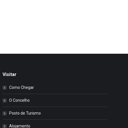
Visitar
Como Chegar
O Concelho
Posto de Turismo
Alojamento