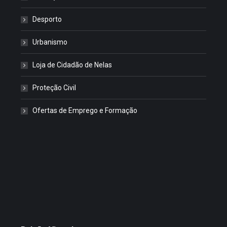
Desporto
Urbanismo
Loja de Cidadão de Nelas
Proteção Civil
Ofertas de Emprego e Formação