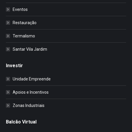
Eventos
Restauração
Termalismo
Santar Vila Jardim
Investir
Unidade Empreende
Apoios e Incentivos
Zonas Industriais
Balcão Virtual