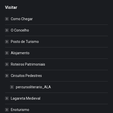
Visitar
Como Chegar
O Concelho
Posto de Turismo
Alojamento
Roteiros Patrimoniais
Circuitos Pedestres
percursoliterario_ALA
Lagareta Medieval
Enoturismo