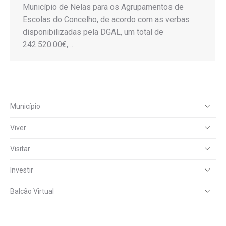
Município de Nelas para os Agrupamentos de
Escolas do Concelho, de acordo com as verbas
disponibilizadas pela DGAL, um total de
242.520.00€,…
Município
Viver
Visitar
Investir
Balcão Virtual