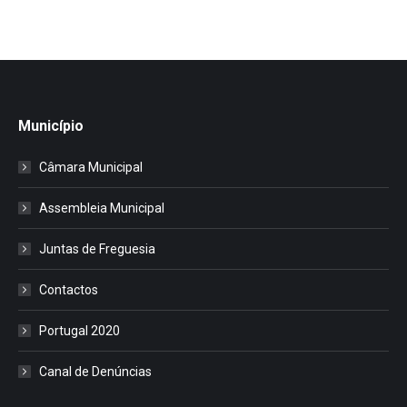
Município
Câmara Municipal
Assembleia Municipal
Juntas de Freguesia
Contactos
Portugal 2020
Canal de Denúncias