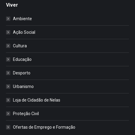
Viver
Ambiente
Ação Social
Cultura
Educação
Desporto
Urbanismo
Loja de Cidadão de Nelas
Proteção Civil
Ofertas de Emprego e Formação