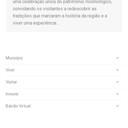
uma celebração única do património molinológico,
convidando os visitantes a redescobrir as
tradições que marcaram a história da região e a
viver uma experiência…
Município
Viver
Visitar
Investir
Balcão Virtual