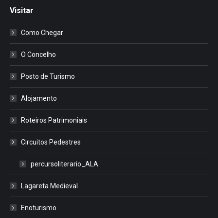
Visitar
Como Chegar
O Concelho
Posto de Turismo
Alojamento
Roteiros Patrimoniais
Circuitos Pedestres
percursoliterario_ALA
Lagareta Medieval
Enoturismo