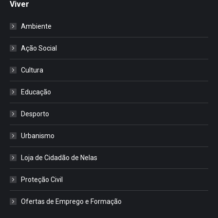
Viver
Ambiente
Ação Social
Cultura
Educação
Desporto
Urbanismo
Loja de Cidadão de Nelas
Proteção Civil
Ofertas de Emprego e Formação