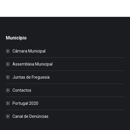
Município
Câmara Municipal
Assembleia Municipal
Juntas de Freguesia
Contactos
Portugal 2020
Canal de Denúncias