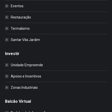
Eventos
Restauração
Termalismo
Santar Vila Jardim
Investir
Unidade Empreende
Apoios e Incentivos
Zonas Industriais
Balcão Virtual