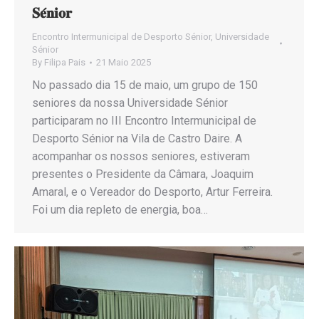
𝐒𝐞́𝐧𝐢𝐨𝐫
Encontro Intermunicipal de Desporto Sénior
,
Universidade
Sénior
By
Filipa Pais
21 Maio 2025
No passado dia 15 de maio, um grupo de 150
seniores da nossa Universidade Sénior
participaram no III Encontro Intermunicipal de
Desporto Sénior na Vila de Castro Daire. A
acompanhar os nossos seniores, estiveram
presentes o Presidente da Câmara, Joaquim
Amaral, e o Vereador do Desporto, Artur Ferreira.
Foi um dia repleto de energia, boa…