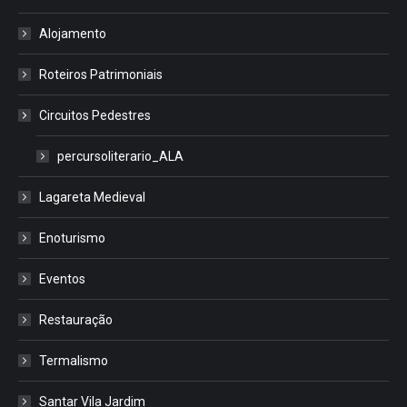
Alojamento
Roteiros Patrimoniais
Circuitos Pedestres
percursoliterario_ALA
Lagareta Medieval
Enoturismo
Eventos
Restauração
Termalismo
Santar Vila Jardim