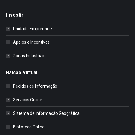
Investir
Unidade Empreende
Apoios e Incentivos
Zonas Industriais
Balcão Virtual
Pedidos de Informação
Serviços Online
Sistema de Informação Geográfica
Biblioteca Online