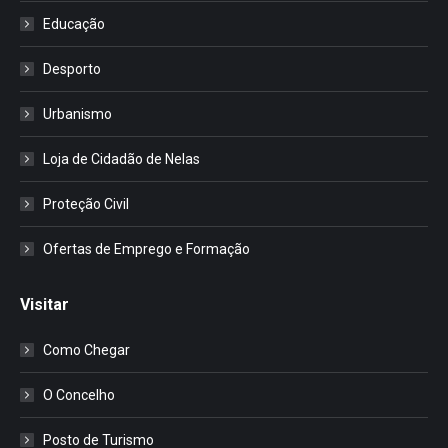
Educação
Desporto
Urbanismo
Loja de Cidadão de Nelas
Proteção Civil
Ofertas de Emprego e Formação
Visitar
Como Chegar
O Concelho
Posto de Turismo