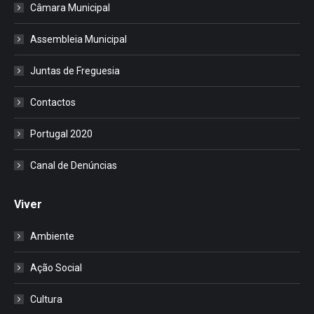
Câmara Municipal
Assembleia Municipal
Juntas de Freguesia
Contactos
Portugal 2020
Canal de Denúncias
Viver
Ambiente
Ação Social
Cultura