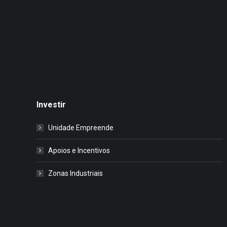
Investir
Unidade Empreende
Apoios e Incentivos
Zonas Industriais