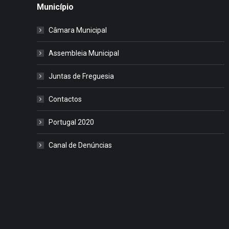
Município
Câmara Municipal
Assembleia Municipal
Juntas de Freguesia
Contactos
Portugal 2020
Canal de Denúncias