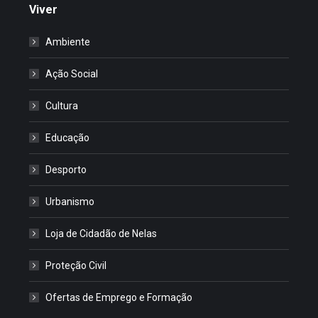
Viver
Ambiente
Ação Social
Cultura
Educação
Desporto
Urbanismo
Loja de Cidadão de Nelas
Proteção Civil
Ofertas de Emprego e Formação