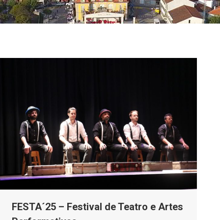
FESTA´25 – Festival de Teatro e Artes