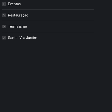
Eventos
Restauração
Termalismo
Santar Vila Jardim