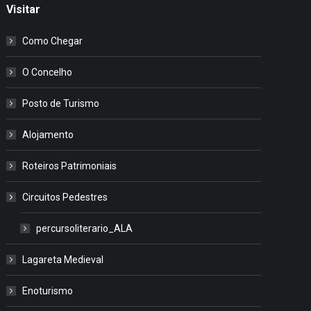
Visitar
Como Chegar
O Concelho
Posto de Turismo
Alojamento
Roteiros Patrimoniais
Circuitos Pedestres
percursoliterario_ALA
Lagareta Medieval
Enoturismo