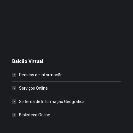
Balcão Virtual
Pedidos de Informação
Serviços Online
Sistema de Informação Geográfica
Biblioteca Online