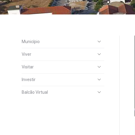
Município
Viver
Visitar
Investir
Balcão Virtual