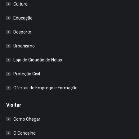
Cultura
Educação
Desporto
Urbanismo
Loja de Cidadão de Nelas
Proteção Civil
Ofertas de Emprego e Formação
Visitar
Como Chegar
O Concelho