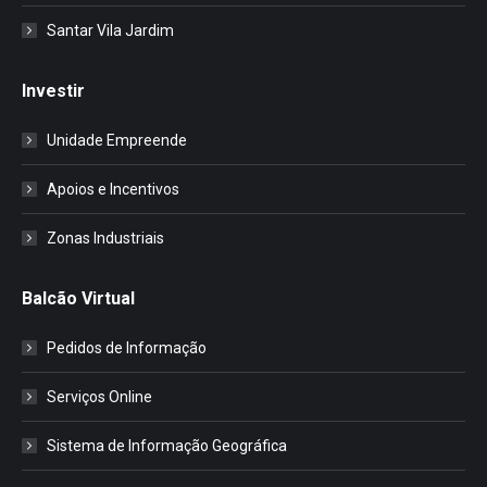
Santar Vila Jardim
Investir
Unidade Empreende
Apoios e Incentivos
Zonas Industriais
Balcão Virtual
Pedidos de Informação
Serviços Online
Sistema de Informação Geográfica