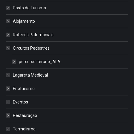
Posto de Turismo
Alojamento
Roteiros Patrimoniais
Circuitos Pedestres
percursoliterario_ALA
Lagareta Medieval
Enoturismo
Eventos
Restauração
Termalismo