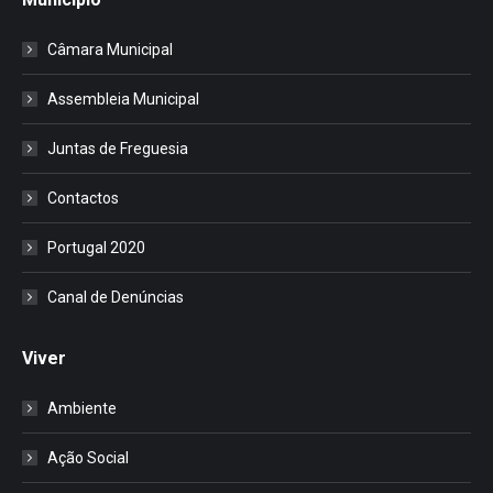
Câmara Municipal
Assembleia Municipal
Juntas de Freguesia
Contactos
Portugal 2020
Canal de Denúncias
Viver
Ambiente
Ação Social