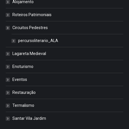
Alojamento
Roteiros Patrimoniais
Circuitos Pedestres
percursoliterario_ALA
Lagareta Medieval
Enoturismo
Eventos
Restauração
Termalismo
Santar Vila Jardim