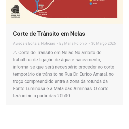
Corte de Trânsito em Nelas
Avisos e Editais
,
Notícias
By
Maria Polónio
30 Março 2026
⚠️ Corte de Trânsito em Nelas No âmbito de
trabalhos de ligação de água e saneamento,
informa-se que será necessário proceder ao corte
temporário de trânsito na Rua Dr. Eurico Amaral, no
troço compreendido entre a zona da rotunda da
Fonte Luminosa e a Mata das Alminhas. O corte
terá início a partir das 20h30…