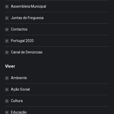
Assembleia Municipal
Juntas de Freguesia
Contactos
Portugal 2020
Canal de Denúncias
Viver
Ambiente
Ação Social
Cultura
Educação