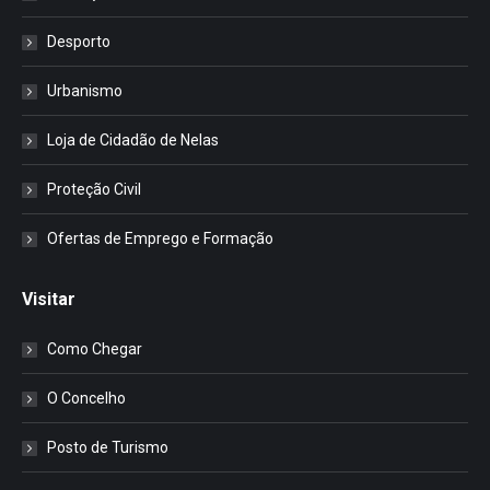
Desporto
Urbanismo
Loja de Cidadão de Nelas
Proteção Civil
Ofertas de Emprego e Formação
Visitar
Como Chegar
O Concelho
Posto de Turismo