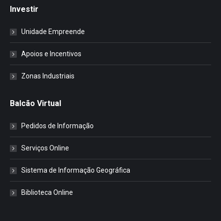
Investir
Unidade Empreende
Apoios e Incentivos
Zonas Industriais
Balcão Virtual
Pedidos de Informação
Serviços Online
Sistema de Informação Geográfica
Biblioteca Online