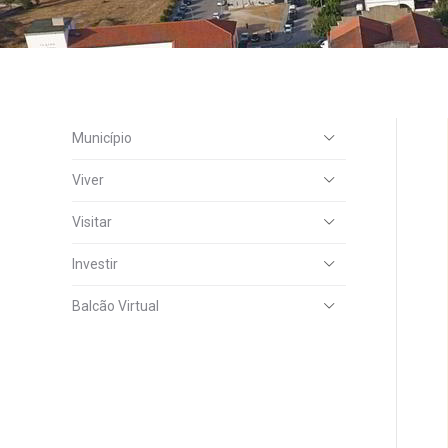
Município
Viver
Visitar
Investir
Balcão Virtual