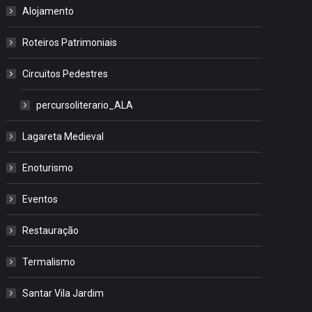
Alojamento
Roteiros Patrimoniais
Circuitos Pedestres
percursoliterario_ALA
Lagareta Medieval
Enoturismo
Eventos
Restauração
Termalismo
Santar Vila Jardim