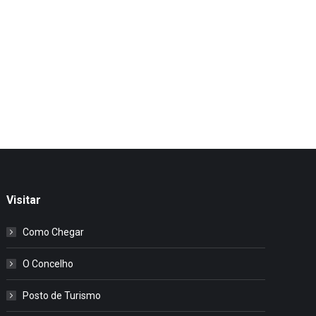
Visitar
Como Chegar
O Concelho
Posto de Turismo