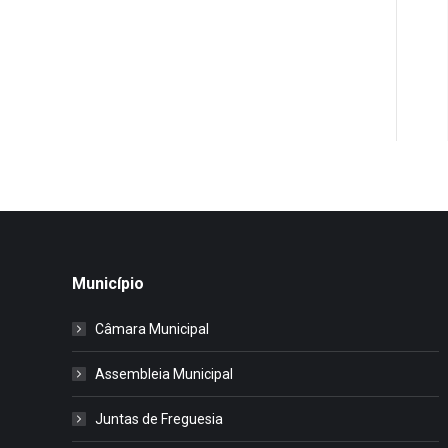
Município
Câmara Municipal
Assembleia Municipal
Juntas de Freguesia