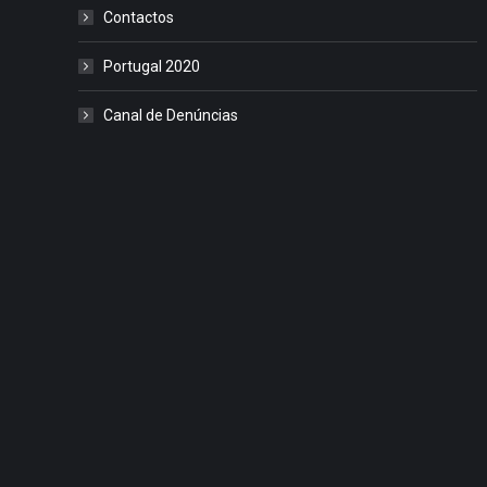
Contactos
Portugal 2020
Canal de Denúncias