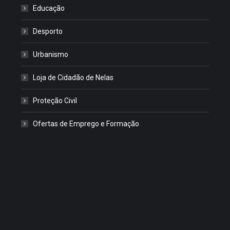
Educação
Desporto
Urbanismo
Loja de Cidadão de Nelas
Proteção Civil
Ofertas de Emprego e Formação