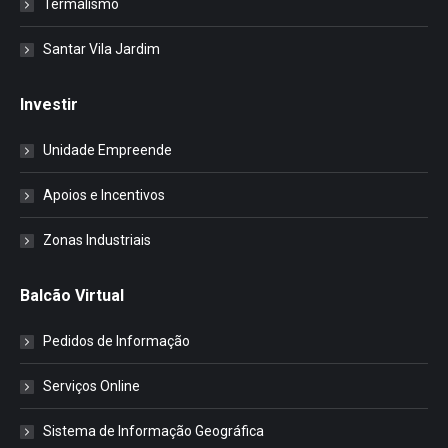
Termalismo
Santar Vila Jardim
Investir
Unidade Empreende
Apoios e Incentivos
Zonas Industriais
Balcão Virtual
Pedidos de Informação
Serviços Online
Sistema de Informação Geográfica