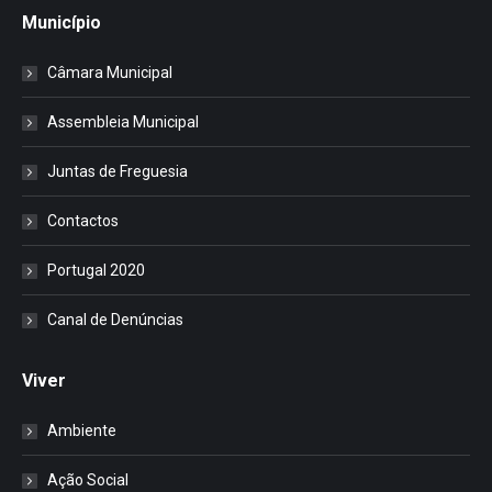
Município
Câmara Municipal
Assembleia Municipal
Juntas de Freguesia
Contactos
Portugal 2020
Canal de Denúncias
Viver
Ambiente
Ação Social