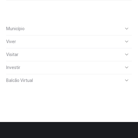
Município
Viver
Visitar
Investir
Balcão Virtual