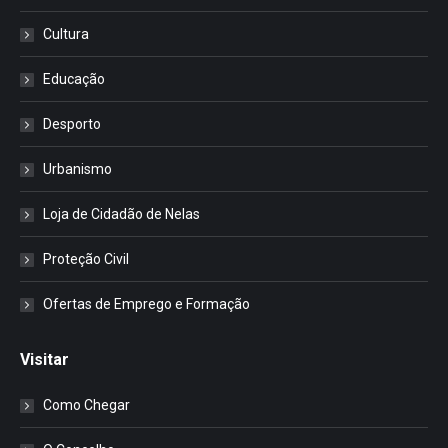
Cultura
Educação
Desporto
Urbanismo
Loja de Cidadão de Nelas
Proteção Civil
Ofertas de Emprego e Formação
Visitar
Como Chegar