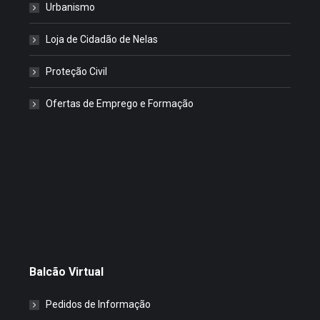
Urbanismo
Loja de Cidadão de Nelas
Proteção Civil
Ofertas de Emprego e Formação
Balcão Virtual
Pedidos de Informação