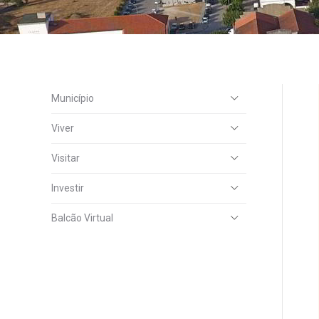
Município
Viver
Visitar
Investir
Balcão Virtual