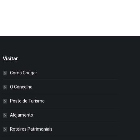
Visitar
Como Chegar
O Concelho
Posto de Turismo
Alojamento
Roteiros Patrimoniais