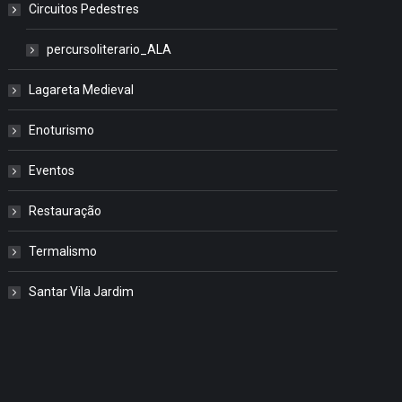
Circuitos Pedestres
percursoliterario_ALA
Lagareta Medieval
Enoturismo
Eventos
Restauração
Termalismo
Santar Vila Jardim