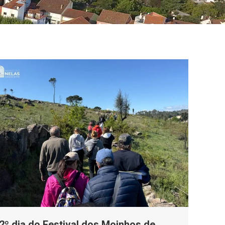
2º dia do Festival dos Moinhos de