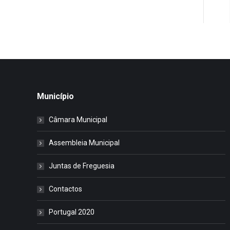
Município
Câmara Municipal
Assembleia Municipal
Juntas de Freguesia
Contactos
Portugal 2020