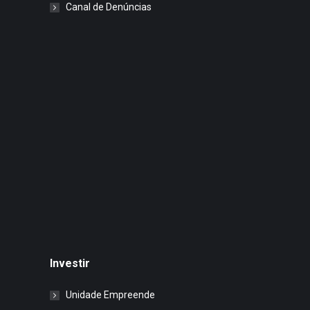
Canal de Denúncias
Investir
Unidade Empreende