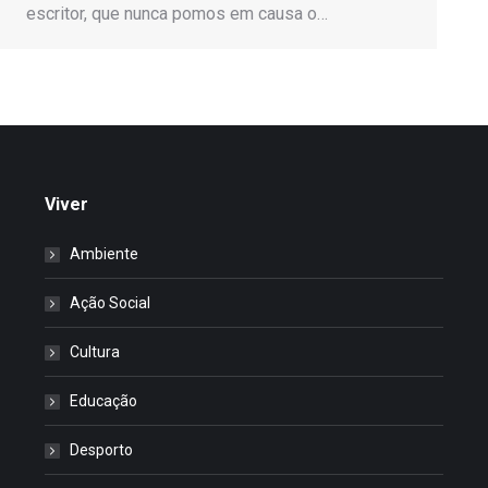
escritor, que nunca pomos em causa o…
Viver
Ambiente
Ação Social
Cultura
Educação
Desporto