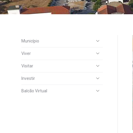
Município
Viver
Visitar
Investir
Balcão Virtual