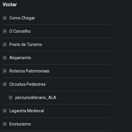
Visitar
Como Chegar
O Concelho
Posto de Turismo
Alojamento
Roteiros Patrimoniais
Circuitos Pedestres
percursoliterario_ALA
Lagareta Medieval
Enoturismo