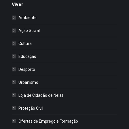
Viver
Ambiente
Ação Social
Cultura
Educação
Desporto
Urbanismo
Loja de Cidadão de Nelas
Proteção Civil
Ofertas de Emprego e Formação