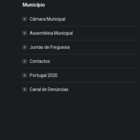
Município
Câmara Municipal
Assembleia Municipal
Juntas de Freguesia
Contactos
Portugal 2020
Canal de Denúncias