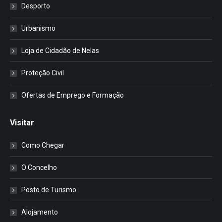
Desporto
Urbanismo
Loja de Cidadão de Nelas
Proteção Civil
Ofertas de Emprego e Formação
Visitar
Como Chegar
O Concelho
Posto de Turismo
Alojamento