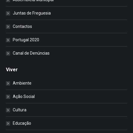
Juntas de Freguesia
Contactos
Portugal 2020
Canal de Denúncias
Viver
Ambiente
Ação Social
Cultura
Educação