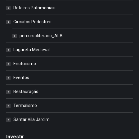
Roteiros Patrimoniais
Circuitos Pedestres
percursoliterario_ALA
Lagareta Medieval
Enoturismo
Eventos
Restauração
Termalismo
Santar Vila Jardim
Investir