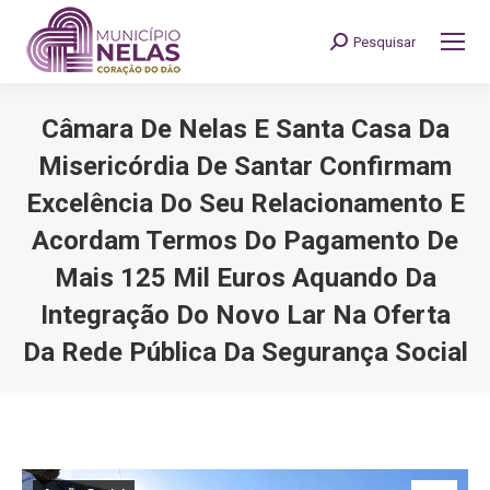
Pesquisar
Search:
Câmara De Nelas E Santa Casa Da
Misericórdia De Santar Confirmam
Excelência Do Seu Relacionamento E
Acordam Termos Do Pagamento De
Mais 125 Mil Euros Aquando Da
Integração Do Novo Lar Na Oferta
Da Rede Pública Da Segurança Social
You are here: