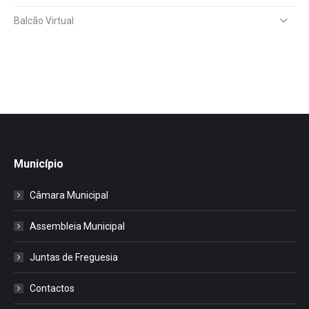
Balcão Virtual
Município
Câmara Municipal
Assembleia Municipal
Juntas de Freguesia
Contactos