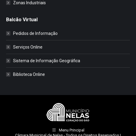
Zonas Industriais
Balcão Virtual
Pedidos de Informação
Serviços Online
Sistema de Informação Geográfica
Biblioteca Online
Menu Principal
Câmara Municipal de Nelas
- Todos os Direitos Reservados |