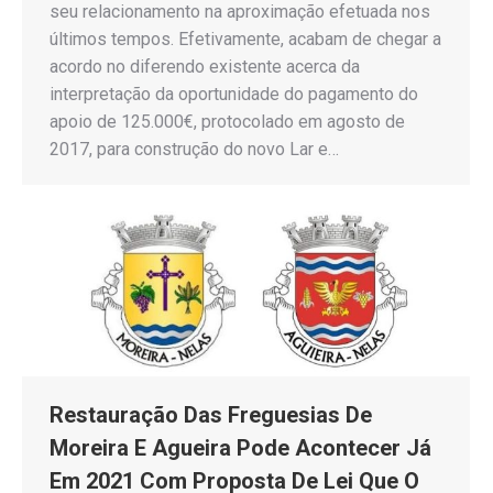
seu relacionamento na aproximação efetuada nos
últimos tempos. Efetivamente, acabam de chegar a
acordo no diferendo existente acerca da
interpretação da oportunidade do pagamento do
apoio de 125.000€, protocolado em agosto de
2017, para construção do novo Lar e…
Restauração Das Freguesias De
Moreira E Agueira Pode Acontecer Já
Em 2021 Com Proposta De Lei Que O