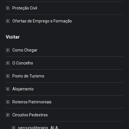
Proteção Civil
Ofertas de Emprego e Formação
Visitar
Como Chegar
O Concelho
Posto de Turismo
Alojamento
Roteiros Patrimoniais
Circuitos Pedestres
percursoliterario_ALA