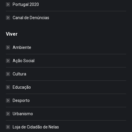
Portugal 2020
Canal de Denúncias
Viver
Ambiente
Ação Social
Cultura
Educação
Desporto
Urbanismo
Loja de Cidadão de Nelas