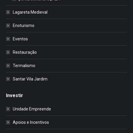
Lagareta Medieval
Enoturismo
Eventos
Restauração
Termalismo
Santar Vila Jardim
Investir
Unidade Empreende
Apoios e Incentivos