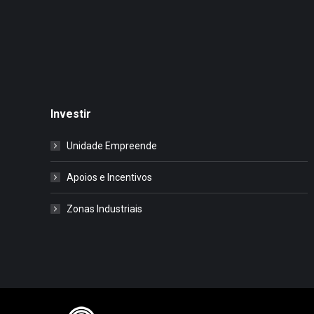
Investir
Unidade Empreende
Apoios e Incentivos
Zonas Industriais