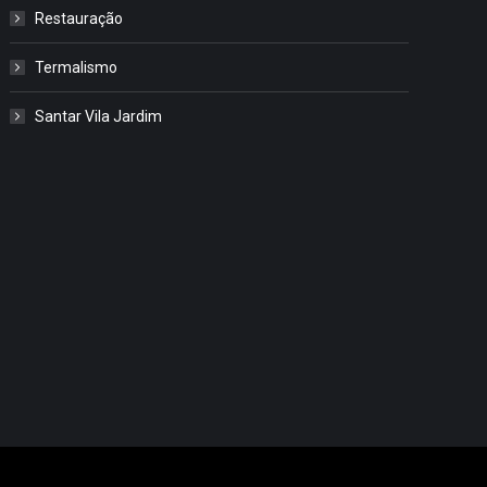
Restauração
Termalismo
Santar Vila Jardim