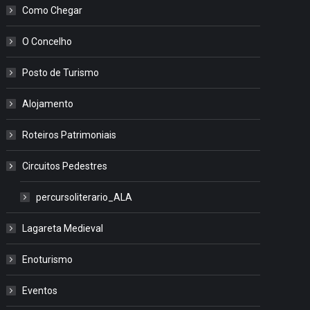
Como Chegar
O Concelho
Posto de Turismo
Alojamento
Roteiros Patrimoniais
Circuitos Pedestres
percursoliterario_ALA
Lagareta Medieval
Enoturismo
Eventos