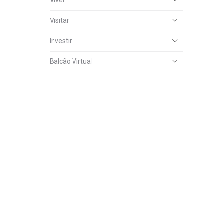
Viver
Visitar
Investir
Balcão Virtual