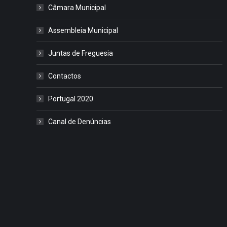
Câmara Municipal
Assembleia Municipal
Juntas de Freguesia
Contactos
Portugal 2020
Canal de Denúncias