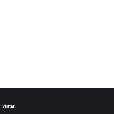
Visitar