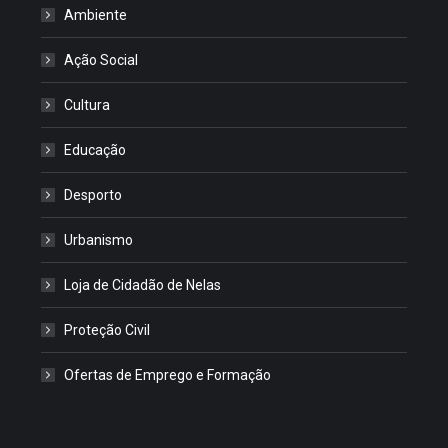
Ambiente
Ação Social
Cultura
Educação
Desporto
Urbanismo
Loja de Cidadão de Nelas
Proteção Civil
Ofertas de Emprego e Formação