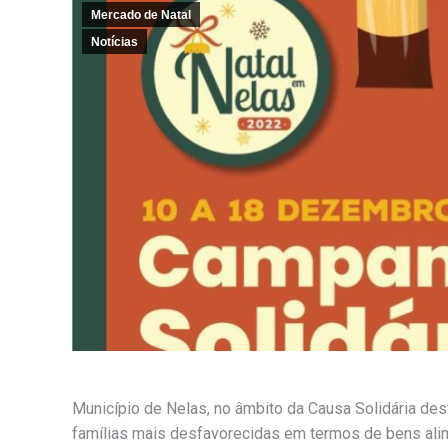
Mercado de Natal
Notícias
Município de Nelas, no âmbito da Causa Solidária de
famílias mais desfavorecidas em termos de bens alime