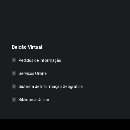
Balcão Virtual
Pedidos de Informação
Serviços Online
Sistema de Informação Geográfica
Biblioteca Online