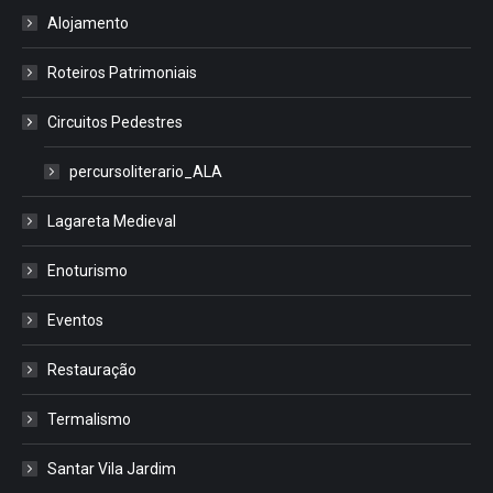
Alojamento
Roteiros Patrimoniais
Circuitos Pedestres
percursoliterario_ALA
Lagareta Medieval
Enoturismo
Eventos
Restauração
Termalismo
Santar Vila Jardim