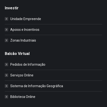
Investir
Unidade Empreende
Apoios e Incentivos
Zonas Industriais
Balcão Virtual
Pedidos de Informação
Serviços Online
Sistema de Informação Geográfica
Biblioteca Online