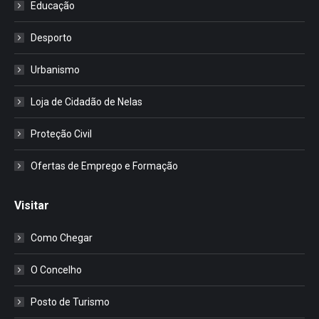
Educação
Desporto
Urbanismo
Loja de Cidadão de Nelas
Proteção Civil
Ofertas de Emprego e Formação
Visitar
Como Chegar
O Concelho
Posto de Turismo