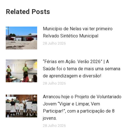
Related Posts
Município de Nelas vai ter primeiro
Relvado Sintético Municipal
28 Julho 2026
“Férias em Ação. Verão 2026” | A
Saúde foi o tema de mais uma semana
de aprendizagem e diversão!
28 Julho 2026
Arrancou hoje o Projeto de Voluntariado
Jovem “Vigiar e Limpar, Vem
Participar!”, com a participação de 8
jovens.
28 Julho 2026