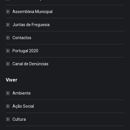
Assembleia Municipal
Juntas de Freguesia
Contactos
Portugal 2020
Canal de Denúncias
Viver
Ambiente
Ação Social
Cultura