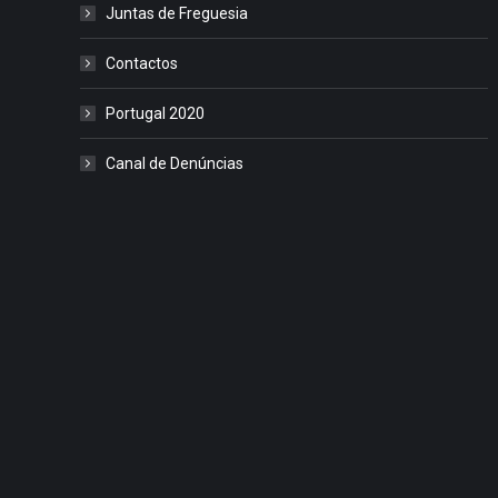
Juntas de Freguesia
Contactos
Portugal 2020
Canal de Denúncias