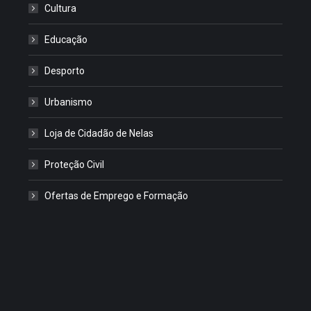
Cultura
Educação
Desporto
Urbanismo
Loja de Cidadão de Nelas
Proteção Civil
Ofertas de Emprego e Formação