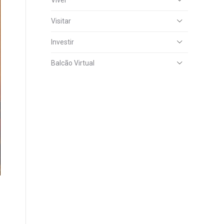
Viver
Visitar
Investir
Balcão Virtual