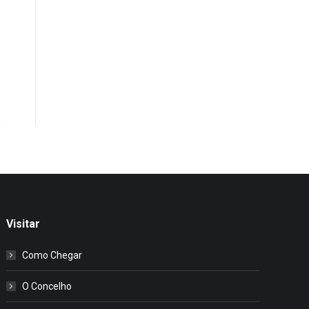
Visitar
Como Chegar
O Concelho