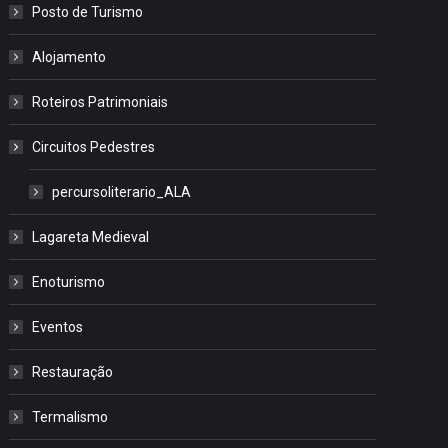
Posto de Turismo
Alojamento
Roteiros Patrimoniais
Circuitos Pedestres
percursoliterario_ALA
Lagareta Medieval
Enoturismo
Eventos
Restauração
Termalismo