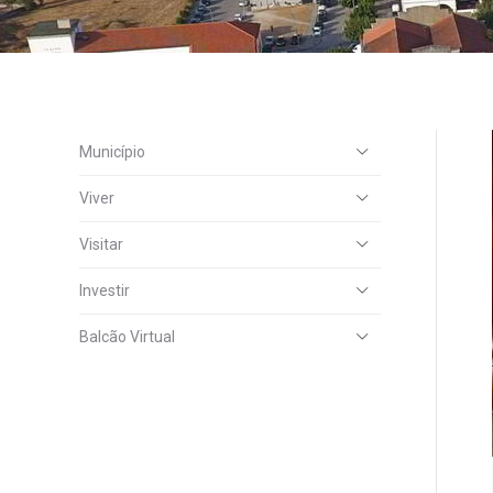
Município
Viver
Visitar
Investir
Balcão Virtual