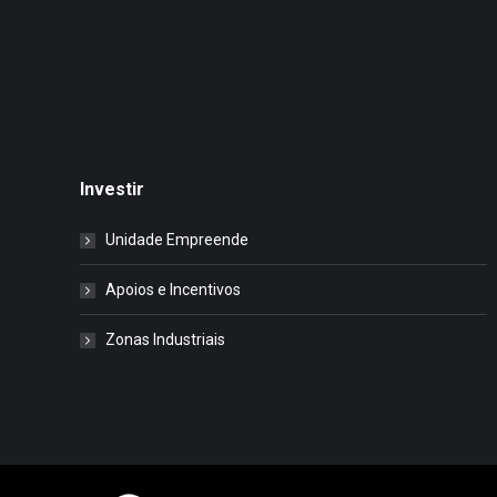
Investir
Unidade Empreende
Apoios e Incentivos
Zonas Industriais