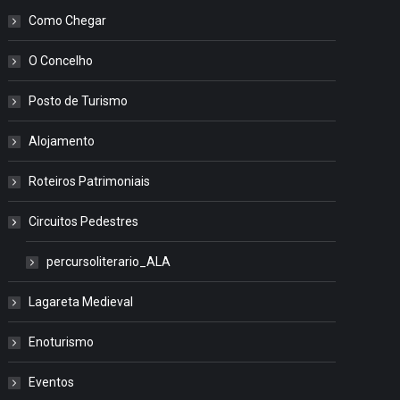
Como Chegar
O Concelho
Posto de Turismo
Alojamento
Roteiros Patrimoniais
Circuitos Pedestres
percursoliterario_ALA
Lagareta Medieval
Enoturismo
Eventos