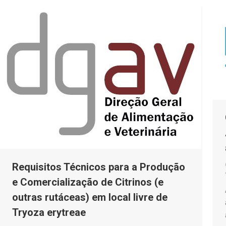
Requisitos Técnicos para a Produção
e Comercialização de Citrinos (e
outras rutáceas) em local livre de
Tryoza erytreae