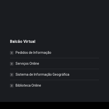
Balcão Virtual
Pedidos de Informação
Serviços Online
Sistema de Informação Geográfica
Biblioteca Online