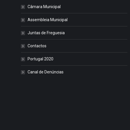
Câmara Municipal
Assembleia Municipal
Juntas de Freguesia
Contactos
Portugal 2020
Canal de Denúncias