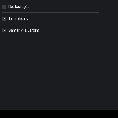
Restauração
Termalismo
Santar Vila Jardim