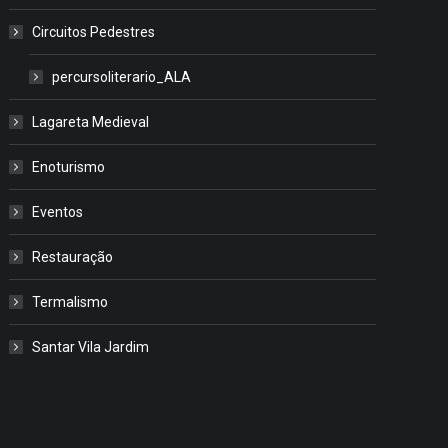
Circuitos Pedestres
percursoliterario_ALA
Lagareta Medieval
Enoturismo
Eventos
Restauração
Termalismo
Santar Vila Jardim