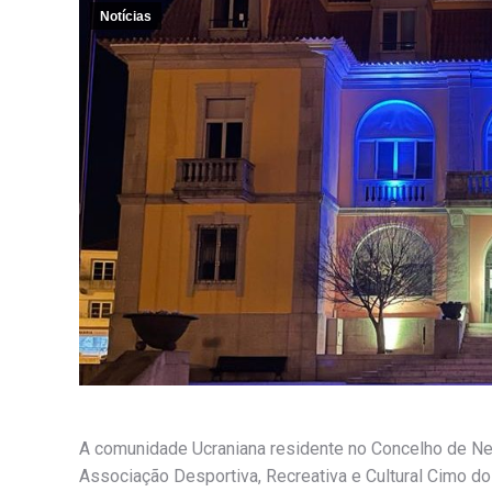
Notícias
A comunidade Ucraniana residente no Concelho de Ne
Associação Desportiva, Recreativa e Cultural Cimo do