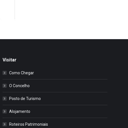
Visitar
Como Chegar
O Concelho
Posto de Turismo
Alojamento
Roteiros Patrimoniais