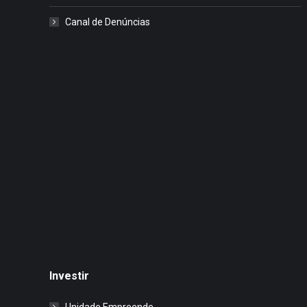
Canal de Denúncias
Investir
Unidade Empreende