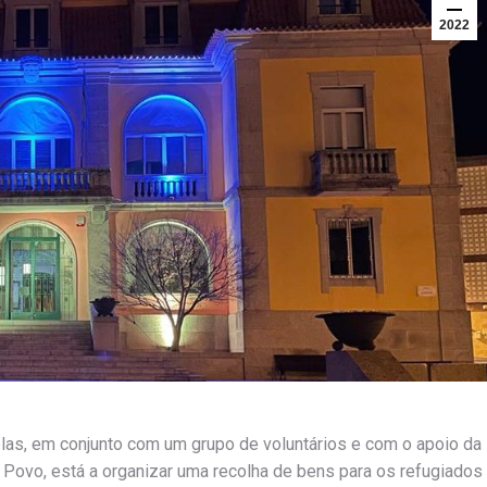
2022
las, em conjunto com um grupo de voluntários e com o apoio da
 Povo, está a organizar uma recolha de bens para os refugiados