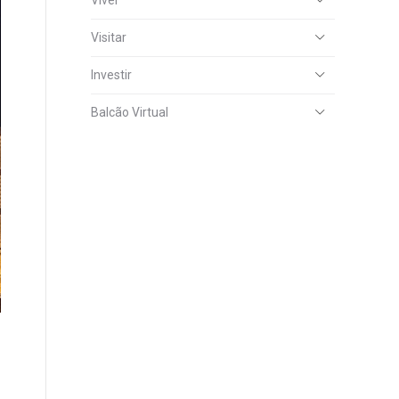
Viver
Visitar
Investir
Balcão Virtual