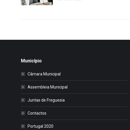
Município
Câmara Municipal
Assembleia Municipal
Juntas de Freguesia
Contactos
Portugal 2020