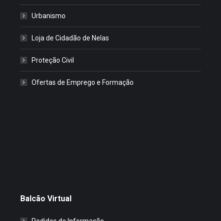
Urbanismo
Loja de Cidadão de Nelas
Proteção Civil
Ofertas de Emprego e Formação
Balcão Virtual
Pedidos de Informação