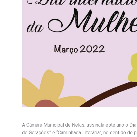
A Câmara Municipal de Nelas, assinala este ano o Dia
de Gerações” e “Caminhada Literária”, no sentido de 