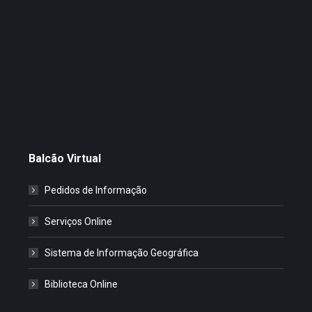
Balcão Virtual
Pedidos de Informação
Serviços Online
Sistema de Informação Geográfica
Biblioteca Online