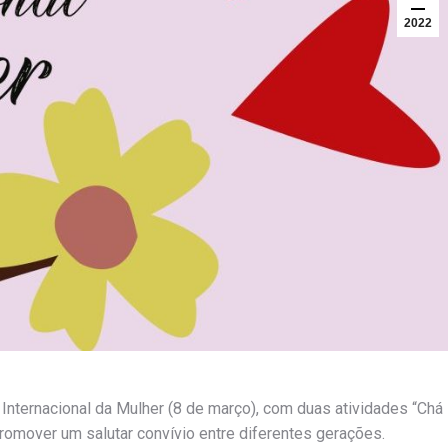
2022
 Internacional da Mulher (8 de março), com duas atividades “Chá
promover um salutar convívio entre diferentes gerações.