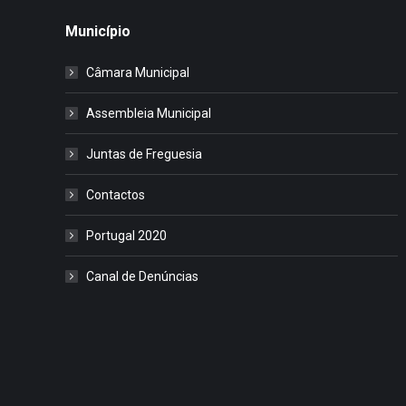
Município
Câmara Municipal
Assembleia Municipal
Juntas de Freguesia
Contactos
Portugal 2020
Canal de Denúncias