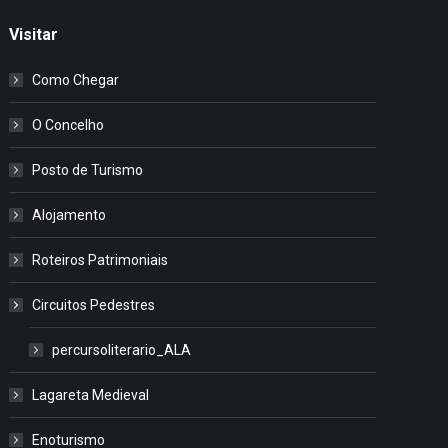
Visitar
Como Chegar
O Concelho
Posto de Turismo
Alojamento
Roteiros Patrimoniais
Circuitos Pedestres
percursoliterario_ALA
Lagareta Medieval
Enoturismo