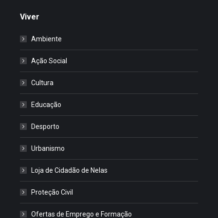
Viver
Ambiente
Ação Social
Cultura
Educação
Desporto
Urbanismo
Loja de Cidadão de Nelas
Proteção Civil
Ofertas de Emprego e Formação