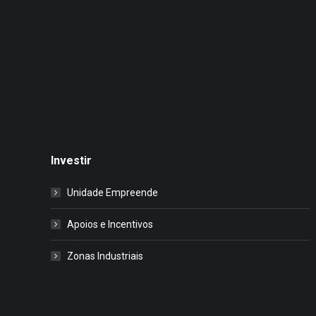
Investir
Unidade Empreende
Apoios e Incentivos
Zonas Industriais