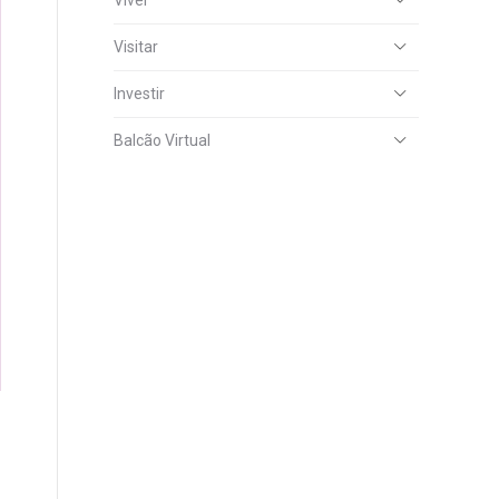
Viver
Visitar
Investir
Balcão Virtual