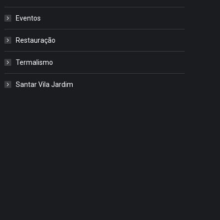
Eventos
Restauração
Termalismo
Santar Vila Jardim