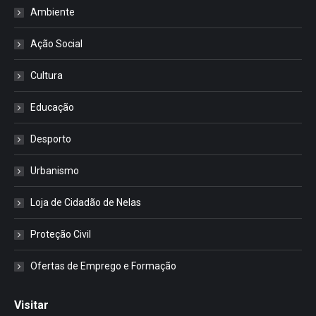
Ambiente
Ação Social
Cultura
Educação
Desporto
Urbanismo
Loja de Cidadão de Nelas
Proteção Civil
Ofertas de Emprego e Formação
Visitar