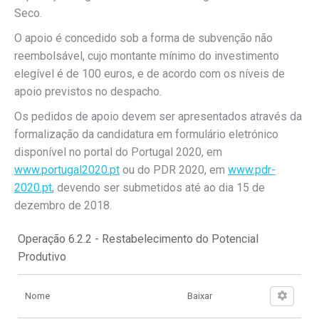
Seco.
O apoio é concedido sob a forma de subvenção não
reembolsável, cujo montante mínimo do investimento
elegível é de 100 euros, e de acordo com os níveis de
apoio previstos no despacho.
Os pedidos de apoio devem ser apresentados através da
formalização da candidatura em formulário eletrónico
disponível no portal do Portugal 2020, em
www.portugal2020.pt
ou do PDR 2020, em
www.pdr-
2020.pt
, devendo ser submetidos até ao dia 15 de
dezembro de 2018.
Operação 6.2.2 - Restabelecimento do Potencial
Produtivo
Nome
Baixar