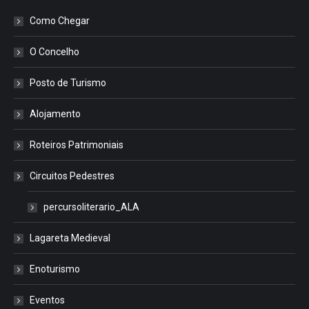
Como Chegar
O Concelho
Posto de Turismo
Alojamento
Roteiros Patrimoniais
Circuitos Pedestres
percursoliterario_ALA
Lagareta Medieval
Enoturismo
Eventos