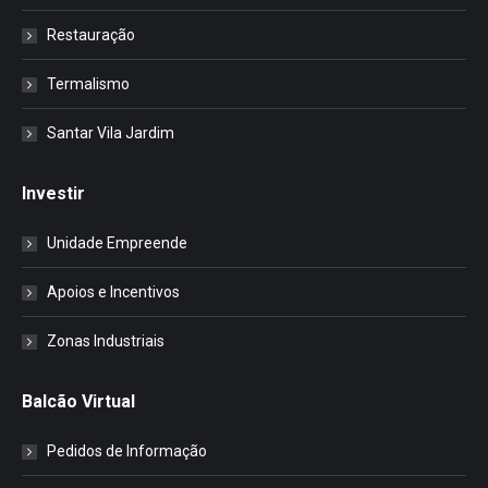
Restauração
Termalismo
Santar Vila Jardim
Investir
Unidade Empreende
Apoios e Incentivos
Zonas Industriais
Balcão Virtual
Pedidos de Informação