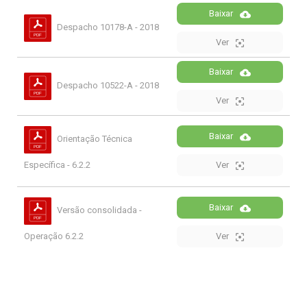
Baixar
Despacho 10178-A - 2018
Ver
Baixar
Despacho 10522-A - 2018
Ver
Baixar
Orientação Técnica
Específica - 6.2.2
Ver
Baixar
Versão consolidada -
Operação 6.2.2
Ver