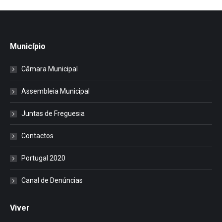
Município
Câmara Municipal
Assembleia Municipal
Juntas de Freguesia
Contactos
Portugal 2020
Canal de Denúncias
Viver