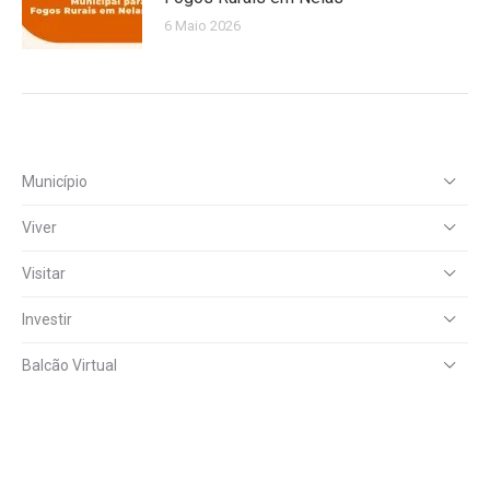
6 Maio 2026
Município
Viver
Visitar
Investir
Balcão Virtual