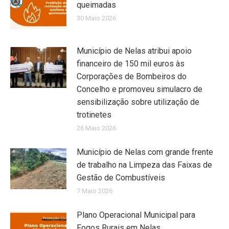
queimadas
30 Maio 2026
Município de Nelas atribui apoio
financeiro de 150 mil euros às
Corporações de Bombeiros do
Concelho e promoveu simulacro de
sensibilização sobre utilização de
trotinetes
26 Maio 2026
Município de Nelas com grande frente
de trabalho na Limpeza das Faixas de
Gestão de Combustíveis
7 Maio 2026
Plano Operacional Municipal para
Fogos Rurais em Nelas