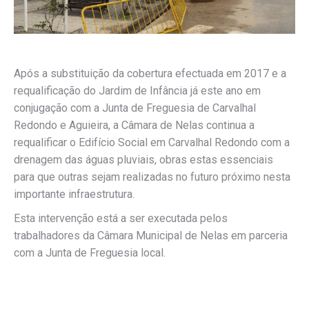
Após a substituição da cobertura efectuada em 2017 e a
requalificação do Jardim de Infância já este ano em
conjugação com a Junta de Freguesia de Carvalhal
Redondo e Aguieira, a Câmara de Nelas continua a
requalificar o Edifício Social em Carvalhal Redondo com a
drenagem das águas pluviais, obras estas essenciais
para que outras sejam realizadas no futuro próximo nesta
importante infraestrutura.
Esta intervenção está a ser executada pelos
trabalhadores da Câmara Municipal de Nelas em parceria
com a Junta de Freguesia local.