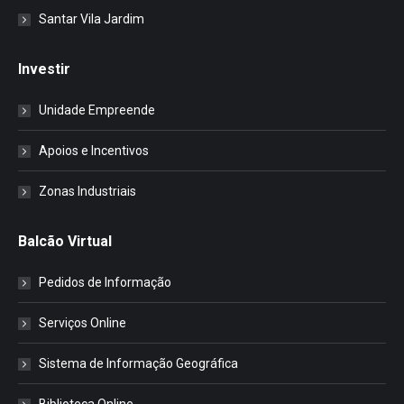
Santar Vila Jardim
Investir
Unidade Empreende
Apoios e Incentivos
Zonas Industriais
Balcão Virtual
Pedidos de Informação
Serviços Online
Sistema de Informação Geográfica