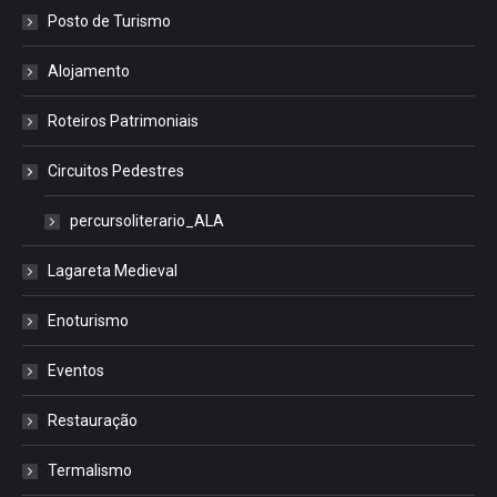
Posto de Turismo
Alojamento
Roteiros Patrimoniais
Circuitos Pedestres
percursoliterario_ALA
Lagareta Medieval
Enoturismo
Eventos
Restauração
Termalismo