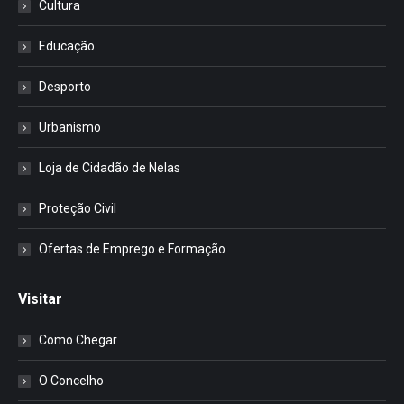
Cultura
Educação
Desporto
Urbanismo
Loja de Cidadão de Nelas
Proteção Civil
Ofertas de Emprego e Formação
Visitar
Como Chegar
O Concelho