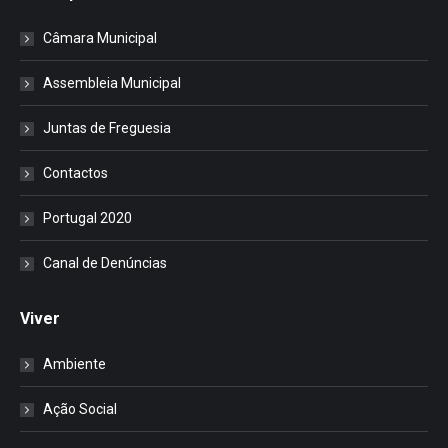
Câmara Municipal
Assembleia Municipal
Juntas de Freguesia
Contactos
Portugal 2020
Canal de Denúncias
Viver
Ambiente
Ação Social