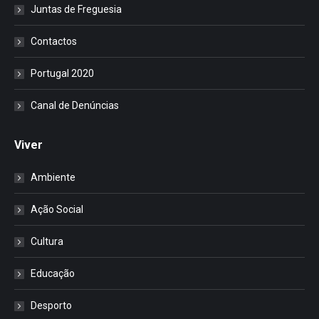
Juntas de Freguesia
Contactos
Portugal 2020
Canal de Denúncias
Viver
Ambiente
Ação Social
Cultura
Educação
Desporto