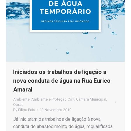
Iniciados os trabalhos de ligação a
nova conduta de água na Rua Eurico
Amaral
Ambiente
,
Ambiente e Proteção Civil
,
Câmara Municipal
,
Obras
By
Filipa Pais
13 Novembro 2019
Já iniciaram os trabalhos de ligação à nova
conduta de abastecimento de água, requalificada