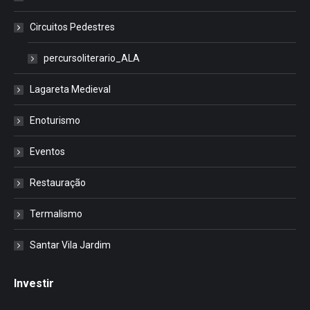
Circuitos Pedestres
percursoliterario_ALA
Lagareta Medieval
Enoturismo
Eventos
Restauração
Termalismo
Santar Vila Jardim
Investir