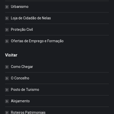
Urbanismo
Loja de Cidadão de Nelas
Proteção Civil
Ofertas de Emprego e Formação
Visitar
Como Chegar
O Concelho
Posto de Turismo
Alojamento
Roteiros Patrimoniais