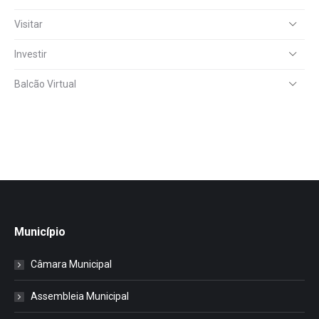
Visitar
Investir
Balcão Virtual
Município
Câmara Municipal
Assembleia Municipal