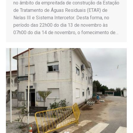
no âmbito da empreitada de construção da Estação
de Tratamento de Águas Residuais (ETAR) de
Nelas IlI e Sistema Intercetor. Desta forma, no
período das 22h00 do dia 13 de novembro às
07h00 do dia 14 de novembro, o fornecimento de…