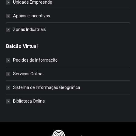
Unidade Empreende
Apoios e Incentivos
Zonas Industriais
Balcão Virtual
Pedidos de Informação
Serviços Online
Sistema de Informação Geográfica
Biblioteca Online