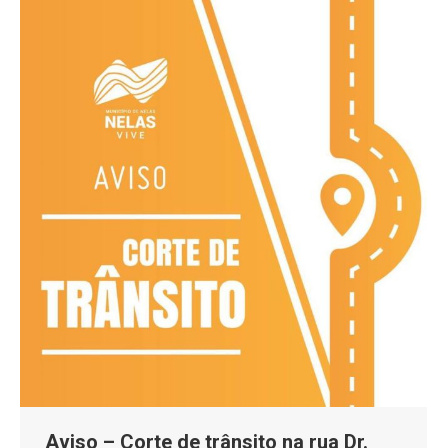
Aviso – Corte de trânsito na rua Dr.