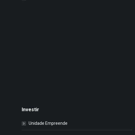
Investir
Unidade Empreende