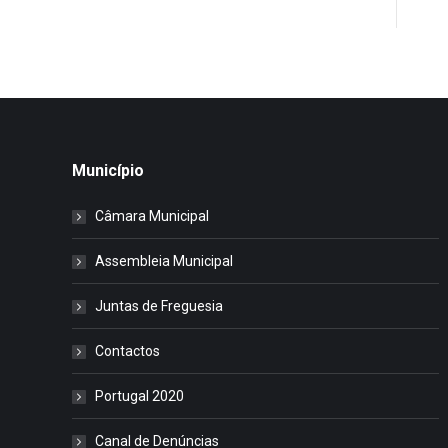
Município
Câmara Municipal
Assembleia Municipal
Juntas de Freguesia
Contactos
Portugal 2020
Canal de Denúncias