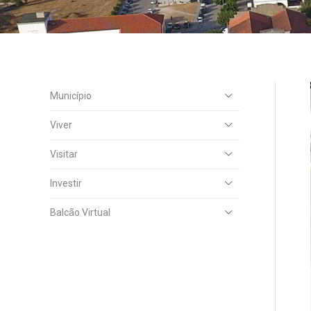
Município
Viver
Visitar
Investir
Balcão Virtual