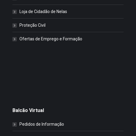
Loja de Cidadão de Nelas
Proteção Civil
Ofertas de Emprego e Formação
Balcão Virtual
Pedidos de Informação