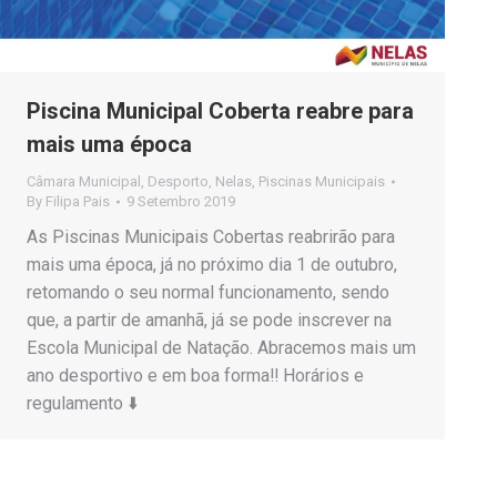
Piscina Municipal Coberta reabre para
mais uma época
Câmara Municipal
,
Desporto
,
Nelas
,
Piscinas Municipais
By
Filipa Pais
9 Setembro 2019
As Piscinas Municipais Cobertas reabrirão para
mais uma época, já no próximo dia 1 de outubro,
retomando o seu normal funcionamento, sendo
que, a partir de amanhã, já se pode inscrever na
Escola Municipal de Natação. Abracemos mais um
ano desportivo e em boa forma‼️ Horários e
regulamento ⬇️