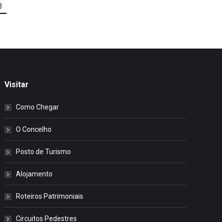
3
Visitar
Como Chegar
O Concelho
Posto de Turismo
Alojamento
Roteiros Patrimoniais
Circuitos Pedestres