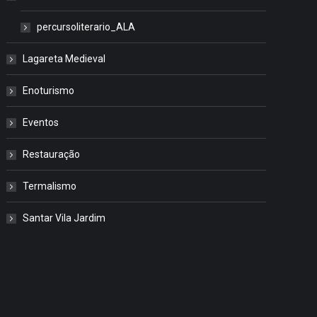
percursoliterario_ALA
Lagareta Medieval
Enoturismo
Eventos
Restauração
Termalismo
Santar Vila Jardim