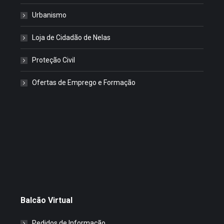
Urbanismo
Loja de Cidadão de Nelas
Proteção Civil
Ofertas de Emprego e Formação
Balcão Virtual
Pedidos de Informação