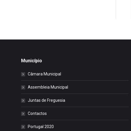
Município
Câmara Municipal
Assembleia Municipal
Juntas de Freguesia
Contactos
Portugal 2020