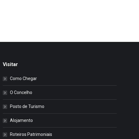
Visitar
Como Chegar
O Concelho
Posto de Turismo
Alojamento
Roteiros Patrimoniais