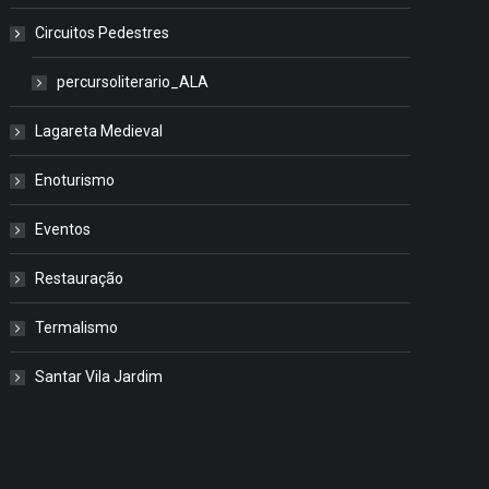
Circuitos Pedestres
percursoliterario_ALA
Lagareta Medieval
Enoturismo
Eventos
Restauração
Termalismo
Santar Vila Jardim