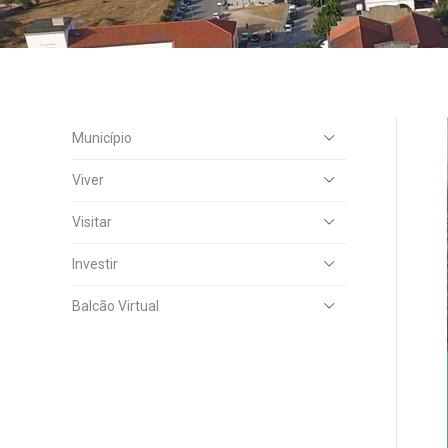
Município
Viver
Visitar
Investir
Balcão Virtual