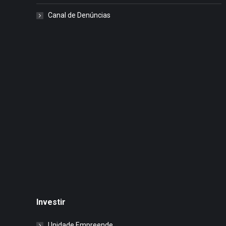
Canal de Denúncias
Investir
Unidade Empreende