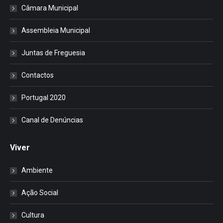
Câmara Municipal
Assembleia Municipal
Juntas de Freguesia
Contactos
Portugal 2020
Canal de Denúncias
Viver
Ambiente
Ação Social
Cultura