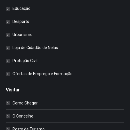
Educação
Desporto
Urbanismo
Loja de Cidadão de Nelas
Proteção Civil
Ofertas de Emprego e Formação
Visitar
Como Chegar
O Concelho
Posto de Turismo