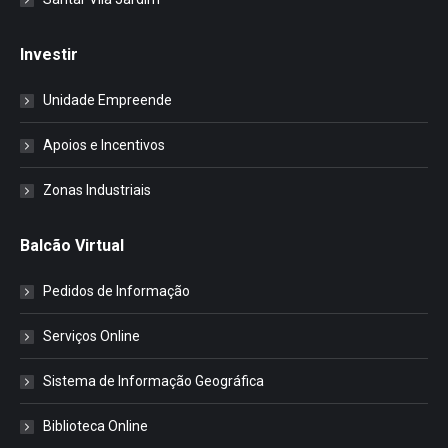
Investir
Unidade Empreende
Apoios e Incentivos
Zonas Industriais
Balcão Virtual
Pedidos de Informação
Serviços Online
Sistema de Informação Geográfica
Biblioteca Online